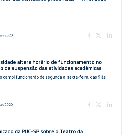
ar/2020
sidade altera horário de funcionamento no
do de suspensão das atividades acadêmicas
s campi funcionarão de segunda a sexta-feira, das 9 às
ar/2020
icado da PUC-SP sobre o Teatro da