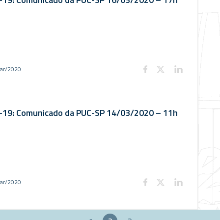
ar/2020
-19: Comunicado da PUC-SP 14/03/2020 – 11h
ar/2020