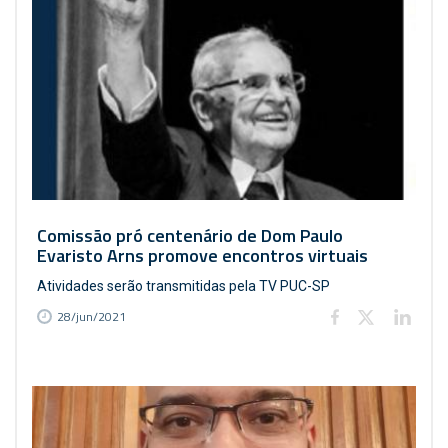
Comissão pró centenário de Dom Paulo
Evaristo Arns promove encontros virtuais
Atividades serão transmitidas pela TV PUC-SP
28/jun/2021