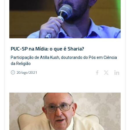
PUC-SP na Mídia: o que é Sharia?
Participação de Atilla Kush, doutorando do Pós em Ciência
da Religião
20/ago/2021