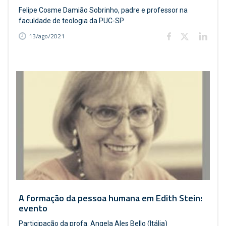
Felipe Cosme Damião Sobrinho, padre e professor na
faculdade de teologia da PUC-SP
13/ago/2021
A formação da pessoa humana em Edith Stein:
evento
Participação da profa. Angela Ales Bello (Itália)