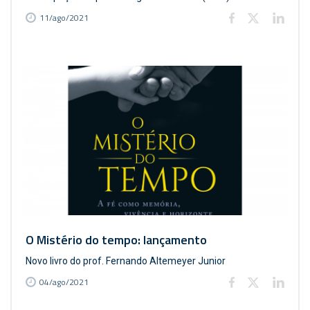
11/ago/2021
O Mistério do tempo: lançamento
Novo livro do prof. Fernando Altemeyer Junior
04/ago/2021