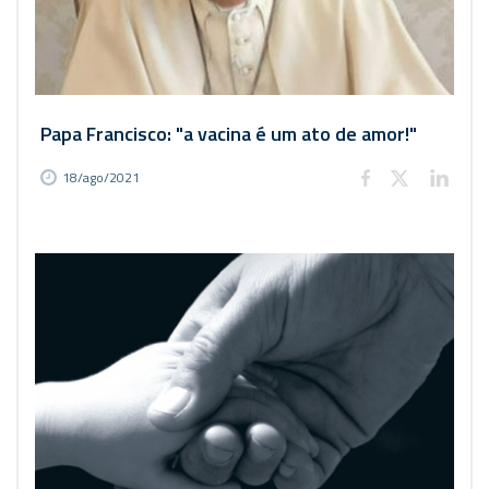
Papa Francisco: "a vacina é um ato de amor!"
18/ago/2021