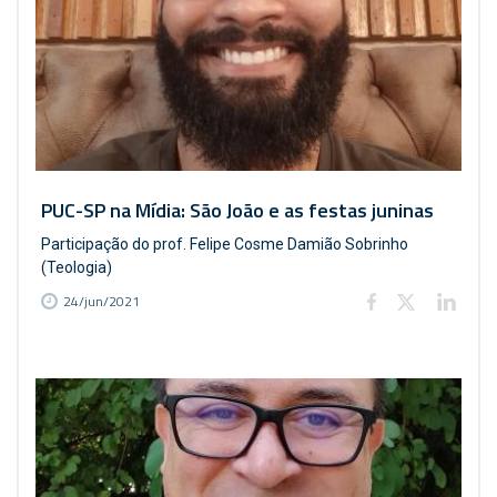
PUC-SP na Mídia: São João e as festas juninas
Participação do prof. Felipe Cosme Damião Sobrinho
(Teologia)
24/jun/2021