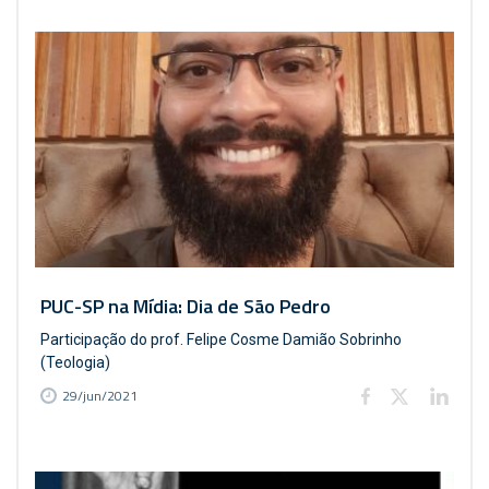
PUC-SP na Mídia: Dia de São Pedro
Participação do prof. Felipe Cosme Damião Sobrinho
(Teologia)
29/jun/2021