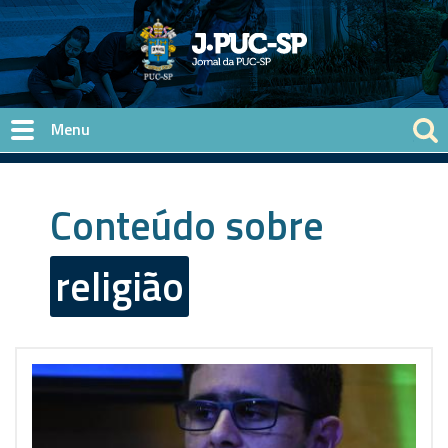
Pular para o conteúdo principal
Conteúdo sobre
religião