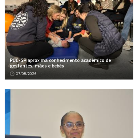
PUC-SP aproxima conhecimento acadêmico de
gestantes, mães e bebês
07/08/2026