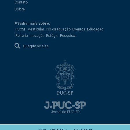
Contato
Sobre
#Saiba mais sobre:
PUCSP
Vestibular
Pós-Graduação
Eventos
Educação
Reitoria
Inovação
Estágio
Pesquisa
Busque no Site