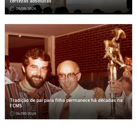
certezas absolutas
06/08/2026
Tradição de pai para filho permanece há décadas na
FCMS
04/08/2026