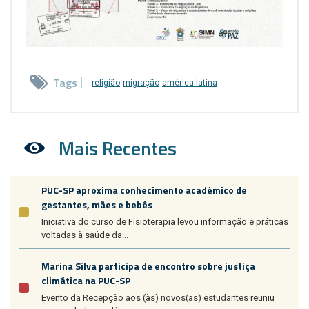
Tags
religião
migração
américa latina
Mais Recentes
PUC-SP aproxima conhecimento acadêmico de
gestantes, mães e bebês
Iniciativa do curso de Fisioterapia levou informação e práticas
voltadas à saúde da...
Marina Silva participa de encontro sobre justiça
climática na PUC-SP
Evento da Recepção aos (às) novos(as) estudantes reuniu