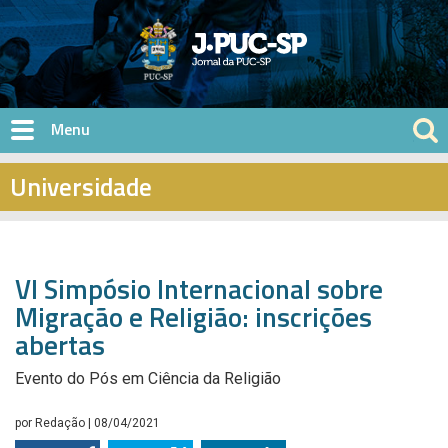
Pular para o conteúdo principal
Universidade
VI Simpósio Internacional sobre
Migração e Religião: inscrições
abertas
Evento do Pós em Ciência da Religião
por
Redação
| 08/04/2021