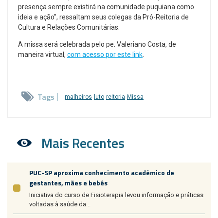
presença sempre existirá na comunidade puquiana como
ideia e ação", ressaltam seus colegas da Pró-Reitoria de
Cultura e Relações Comunitárias.
A missa será celebrada pelo pe. Valeriano Costa, de
maneira virtual,
com acesso por este link
.
Tags
malheiros
luto
reitoria
Missa
Mais Recentes
PUC-SP aproxima conhecimento acadêmico de
gestantes, mães e bebês
Iniciativa do curso de Fisioterapia levou informação e práticas
voltadas à saúde da...