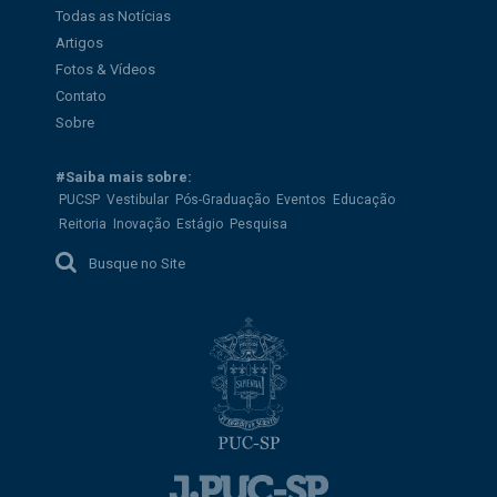
Todas as Notícias
Artigos
Fotos & Vídeos
Contato
Sobre
#Saiba mais sobre:
PUCSP
Vestibular
Pós-Graduação
Eventos
Educação
Reitoria
Inovação
Estágio
Pesquisa
Busque no Site