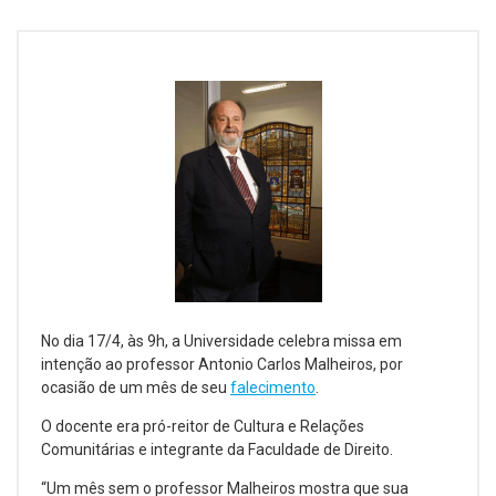
No dia 17/4, às 9h, a Universidade celebra missa em
intenção ao professor Antonio Carlos Malheiros, por
ocasião de um mês de seu
falecimento
.
O docente era pró-reitor de Cultura e Relações
Comunitárias e integrante da Faculdade de Direito.
“Um mês sem o professor Malheiros mostra que sua