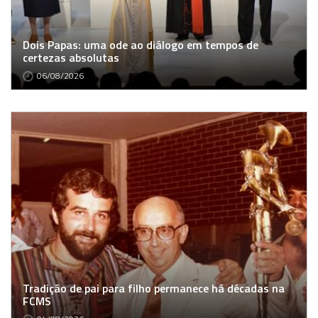
Dois Papas: uma ode ao diálogo em tempos de
certezas absolutas
06/08/2026
Tradição de pai para filho permanece há décadas na
FCMS