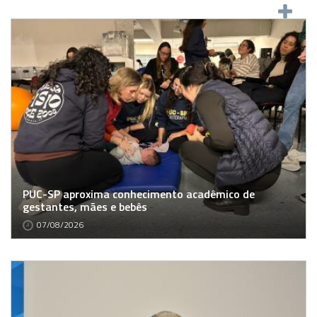
PUC-SP aproxima conhecimento acadêmico de
gestantes, mães e bebês
07/08/2026