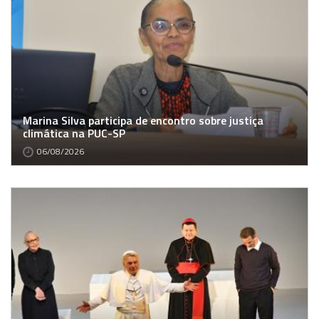
Marina Silva participa de encontro sobre justiça
climática na PUC-SP
06/08/2026