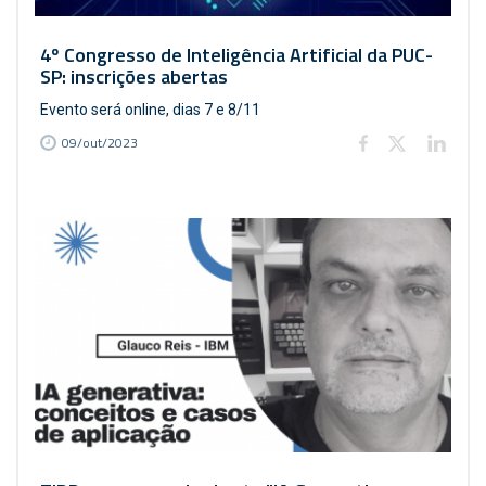
4º Congresso de Inteligência Artificial da PUC-
SP: inscrições abertas
Evento será online, dias 7 e 8/11
09/out/2023