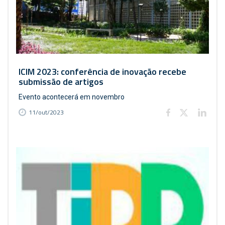
ICIM 2023: conferência de inovação recebe
submissão de artigos
Evento acontecerá em novembro
11/out/2023