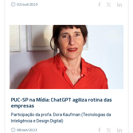
02/out/2023
PUC-SP na Mídia: ChatGPT agiliza rotina das
empresas
Participação da profa. Dora Kaufman (Tecnologias da
Inteligência e Design Digital)
08/set/2023