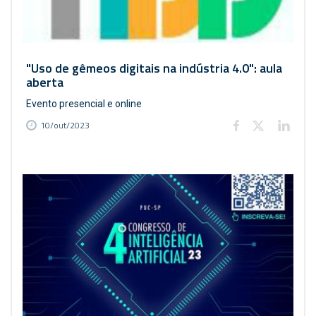
"Uso de gêmeos digitais na indústria 4.0": aula
aberta
Evento presencial e online
10/out/2023