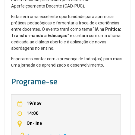
Aperfeiçoamento Docente (CAD-PUC).
Esta será uma excelente oportunidade para aprimorar
práticas pedagógicas e fomentar a troca de experiências
entre docentes. O evento trará como tema "
IA na Prática:
Transformando a Educação
" e contará com uma oficina
dedicada ao diálogo aberto e à aplicação de novas
abordagens no ensino.
Esperamos contar com a presença de todos(as) para mais
uma jornada de aprendizado e desenvolvimento.
Programe-se
19/nov
14:00
On-line