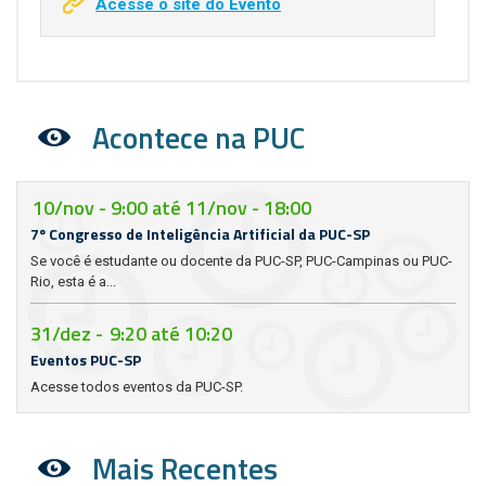
Acesse o site do Evento
Acontece na PUC
10/nov - 9:00
até
11/nov - 18:00
7º Congresso de Inteligência Artificial da PUC-SP
Se você é estudante ou docente da PUC-SP, PUC-Campinas ou PUC-
Rio, esta é a...
31/dez -
9:20
até
10:20
Eventos PUC-SP
Acesse todos eventos da PUC-SP.
Mais Recentes