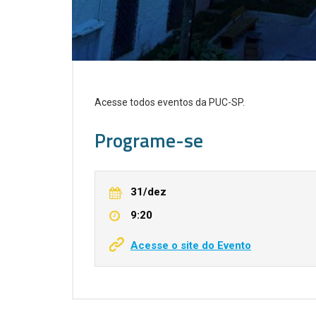
Acesse todos eventos da PUC-SP.
Programe-se
31/dez
9:20
Acesse o site do Evento