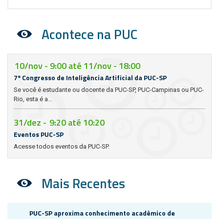
Acontece na PUC
10/nov - 9:00
até
11/nov - 18:00
7º Congresso de Inteligência Artificial da PUC-SP
Se você é estudante ou docente da PUC-SP, PUC-Campinas ou PUC-
Rio, esta é a...
31/dez -
9:20
até
10:20
Eventos PUC-SP
Acesse todos eventos da PUC-SP.
Mais Recentes
PUC-SP aproxima conhecimento acadêmico de