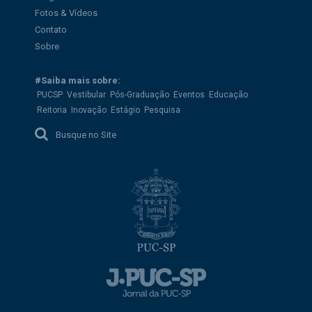
Fotos & Vídeos
Contato
Sobre
#Saiba mais sobre:
PUCSP
Vestibular
Pós-Graduação
Eventos
Educação
Reitoria
Inovação
Estágio
Pesquisa
Busque no Site