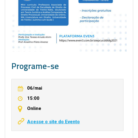
Programe-se
06/mai
15:00
Online
Acesse o site do Evento