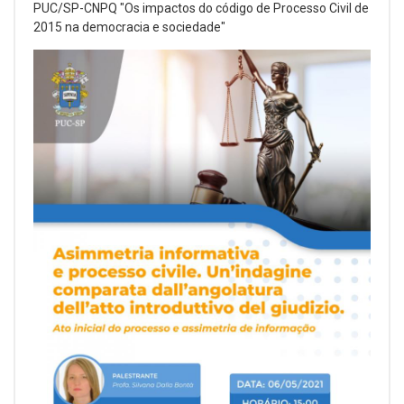
PUC/SP-CNPQ "Os impactos do código de Processo Civil de
2015 na democracia e sociedade"