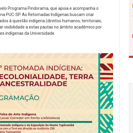
pelo Programa Pindorama, que apoia e acompanha o
 na PUC-SP. As Retomadas Indígenas buscam criar
os à questão indígena (direitos humanos, territoriais,
r visibilidade a estas pautas no âmbito acadêmico por
es indígenas da Universidade.