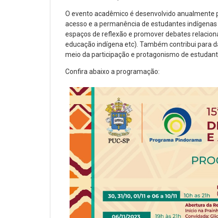
O evento acadêmico é desenvolvido anualmente 
acesso e a permanência de estudantes indígenas
espaços de reflexão e promover debates relacionad
educação indígena etc). Também contribui para da
meio da participação e protagonismo de estudant
Confira abaixo a programação: