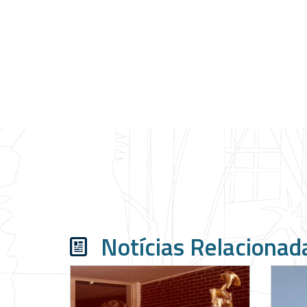
Notícias Relacionad