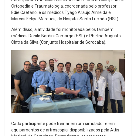
Ortopedia e Traumatologia, coordenada pelo professor
Edie Caetano, e os médicos Tyago Araujo Almeida e
Marcos Felipe Marques, do Hospital Santa Lucinda (HSL).
Além disso, a atividade foi monitorada pelos também
médicos Danilo Bordini Camargo (HSL) e Phelipe Augusto
Cintra da Silva (Conjunto Hospitalar de Sorocaba).
Cada participante pôde treinar em um simulador e em
equipamentos de artroscopia, disponibilizados pela Attis