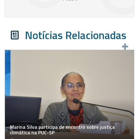
Notícias Relacionadas
Marina Silva participa de encontro sobre justiça
climática na PUC-SP