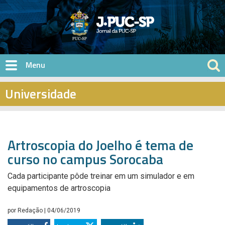
Pular para o conteúdo principal
Universidade
Artroscopia do Joelho é tema de
curso no campus Sorocaba
Cada participante pôde treinar em um simulador e em
equipamentos de artroscopia
por
Redação
| 04/06/2019