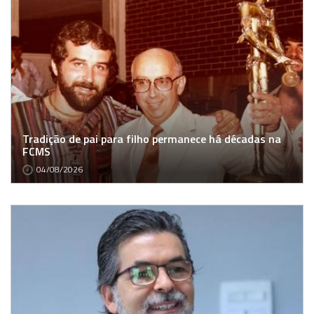
Tradição de pai para filho permanece há décadas na
FCMS
04/08/2026