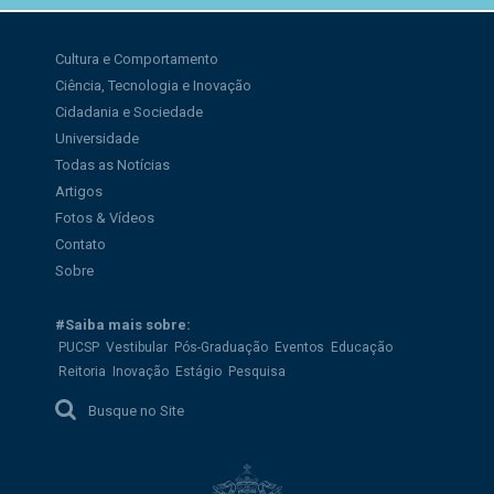
Cultura e Comportamento
Ciência, Tecnologia e Inovação
Cidadania e Sociedade
Universidade
Todas as Notícias
Artigos
Fotos & Vídeos
Contato
Sobre
#Saiba mais sobre:
PUCSP
Vestibular
Pós-Graduação
Eventos
Educação
Reitoria
Inovação
Estágio
Pesquisa
Busque no Site