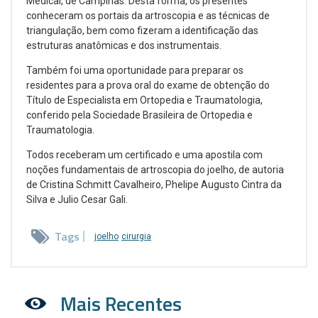
Medical, de Campinas. Desta forma, os presentes
conheceram os portais da artroscopia e as técnicas de
triangulação, bem como fizeram a identificação das
estruturas anatômicas e dos instrumentais.
Também foi uma oportunidade para preparar os
residentes para a prova oral do exame de obtenção do
Título de Especialista em Ortopedia e Traumatologia,
conferido pela Sociedade Brasileira de Ortopedia e
Traumatologia.
Todos receberam um certificado e uma apostila com
noções fundamentais de artroscopia do joelho, de autoria
de Cristina Schmitt Cavalheiro, Phelipe Augusto Cintra da
Silva e Julio Cesar Gali.
Tags
joelho
cirurgia
Mais Recentes