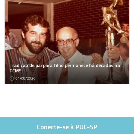
Tradição de pai para filho permanece há décadas na
FCMS
04/08/2026
Conecte-se à PUC-SP