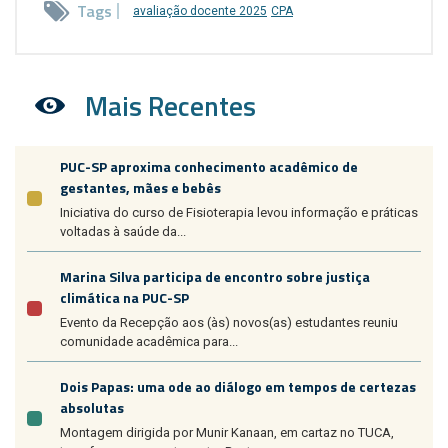
Tags
avaliação docente 2025
CPA
Mais Recentes
PUC-SP aproxima conhecimento acadêmico de
gestantes, mães e bebês
Iniciativa do curso de Fisioterapia levou informação e práticas
voltadas à saúde da...
Marina Silva participa de encontro sobre justiça
climática na PUC-SP
Evento da Recepção aos (às) novos(as) estudantes reuniu
comunidade acadêmica para...
Dois Papas: uma ode ao diálogo em tempos de certezas
absolutas
Montagem dirigida por Munir Kanaan, em cartaz no TUCA,