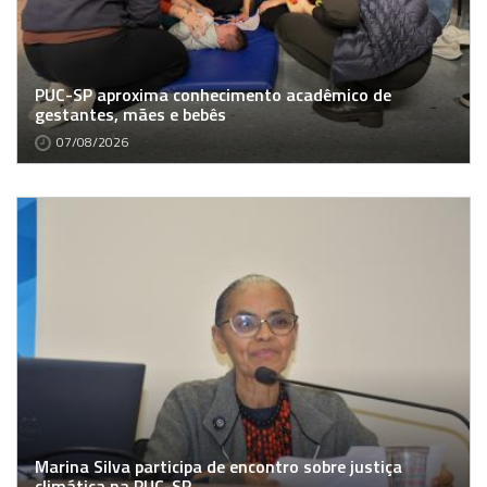
PUC-SP aproxima conhecimento acadêmico de
gestantes, mães e bebês
07/08/2026
Marina Silva participa de encontro sobre justiça
climática na PUC-SP