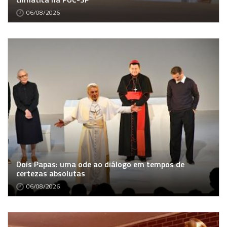
06/08/2026
Dois Papas: uma ode ao diálogo em tempos de
certezas absolutas
06/08/2026