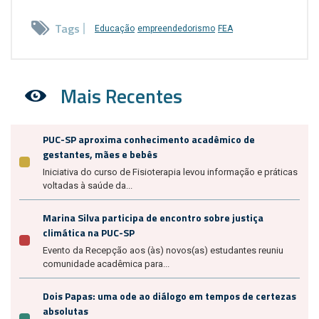
Tags
Educação
empreendedorismo
FEA
Mais Recentes
PUC-SP aproxima conhecimento acadêmico de
gestantes, mães e bebês
Iniciativa do curso de Fisioterapia levou informação e práticas
voltadas à saúde da...
Marina Silva participa de encontro sobre justiça
climática na PUC-SP
Evento da Recepção aos (às) novos(as) estudantes reuniu
comunidade acadêmica para...
Dois Papas: uma ode ao diálogo em tempos de certezas
absolutas