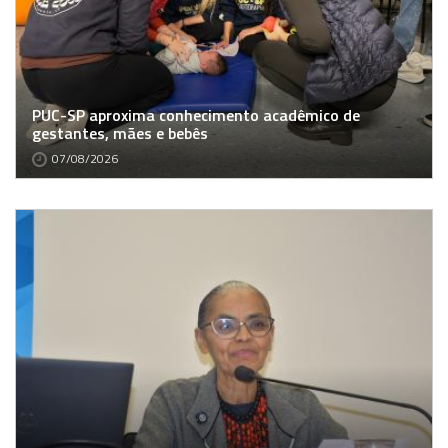
PUC-SP aproxima conhecimento acadêmico de
gestantes, mães e bebês
07/08/2026