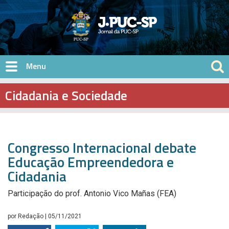
Pular para o conteúdo principal
Cidadania e Sociedade
Congresso Internacional debate
Educação Empreendedora e
Cidadania
Participação do prof. Antonio Vico Mañas (FEA)
por
Redação
| 05/11/2021