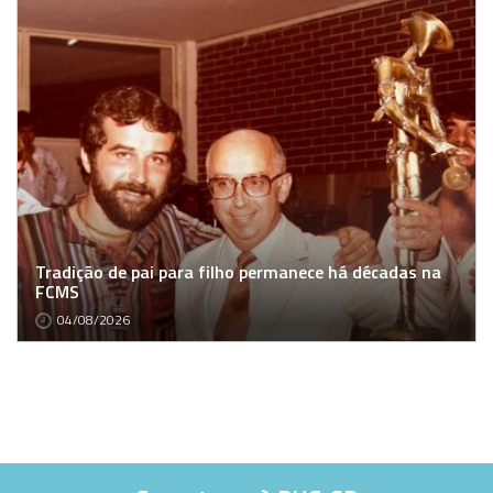
Tradição de pai para filho permanece há décadas na
FCMS
04/08/2026