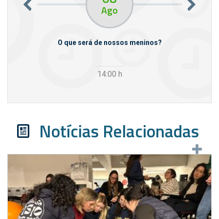
Ago
m empresas
O que será de nossos meninos?
14:00
h
Notícias Relacionadas