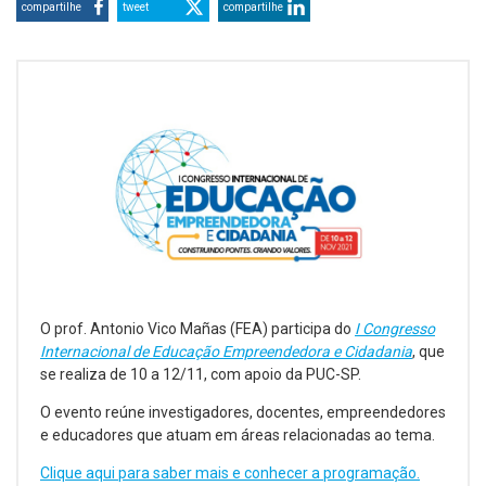
compartilhe
tweet
compartilhe
O prof. Antonio Vico Mañas (FEA) participa do
I Congresso
Internacional de Educação Empreendedora e Cidadania
, que
se realiza de 10 a 12/11, com apoio da PUC-SP.
O evento reúne investigadores, docentes, empreendedores
e educadores que atuam em áreas relacionadas ao tema.
Clique aqui para saber mais e conhecer a programação.