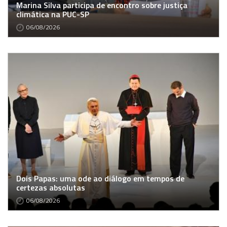
Marina Silva participa de encontro sobre justiça
climática na PUC-SP
06/08/2026
Dois Papas: uma ode ao diálogo em tempos de
certezas absolutas
06/08/2026