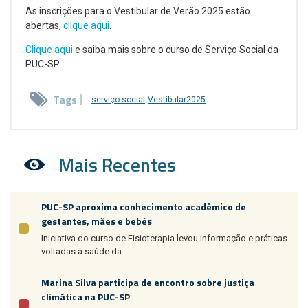
As inscrições para o Vestibular de Verão 2025 estão
abertas,
clique aqui
.
Clique aqui
e saiba mais sobre o curso de Serviço Social da
PUC-SP.
Tags
serviço social
Vestibular2025
Mais Recentes
PUC-SP aproxima conhecimento acadêmico de
gestantes, mães e bebês
Iniciativa do curso de Fisioterapia levou informação e práticas
voltadas à saúde da...
Marina Silva participa de encontro sobre justiça
climática na PUC-SP