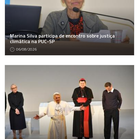
Marina Silva participa de encontro sobre justiça
climática na PUC-SP
06/08/2026