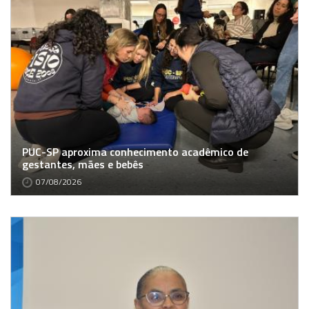
PUC-SP aproxima conhecimento acadêmico de
gestantes, mães e bebês
07/08/2026