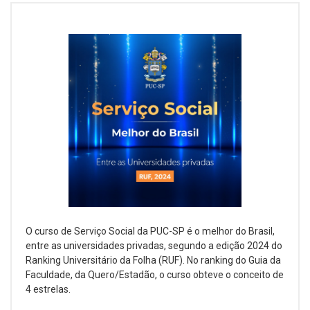
O curso de Serviço Social da PUC-SP é o melhor do Brasil,
entre as universidades privadas, segundo a edição 2024 do
Ranking Universitário da Folha (RUF). No ranking do Guia da
Faculdade, da Quero/Estadão, o curso obteve o conceito de
4 estrelas.