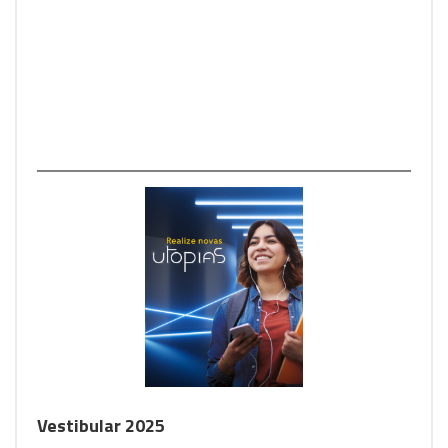
Vestibular 2025