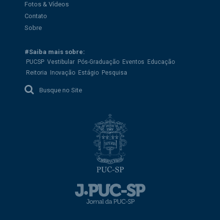
Fotos & Vídeos
Contato
Sobre
#Saiba mais sobre:
PUCSP
Vestibular
Pós-Graduação
Eventos
Educação
Reitoria
Inovação
Estágio
Pesquisa
Busque no Site