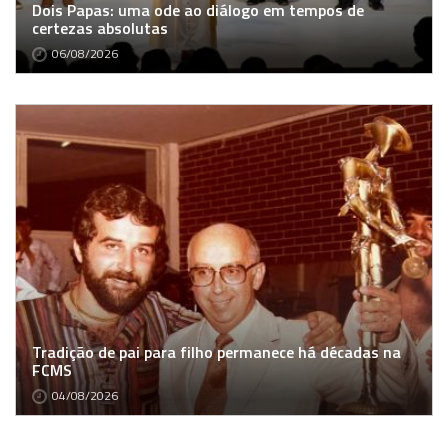
Dois Papas: uma ode ao diálogo em tempos de
certezas absolutas
06/08/2026
Tradição de pai para filho permanece há décadas na
FCMS
04/08/2026