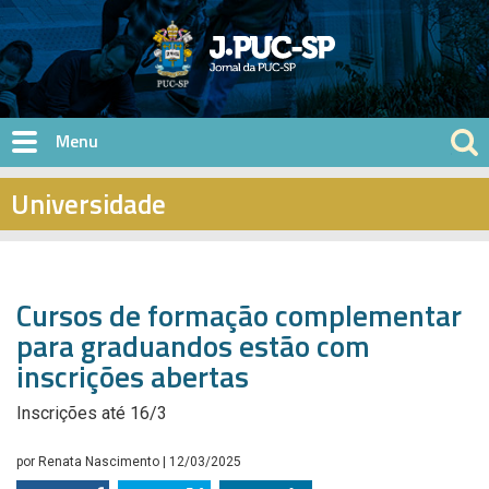
Pular para o conteúdo principal
Universidade
Cursos de formação complementar
para graduandos estão com
inscrições abertas
Inscrições até 16/3
por
Renata Nascimento
| 12/03/2025