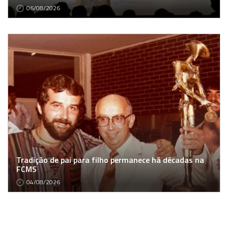
06/08/2026
Tradição de pai para filho permanece há décadas na
FCMS
04/08/2026