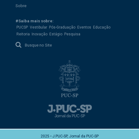
Sobre
#Saiba mais sobre:
PUCSP
Vestibular
Pós-Graduação
Eventos
Educação
Reitoria
Inovação
Estágio
Pesquisa
Busque no Site
2025 • J.PUC-SP, Jornal da PUC-SP