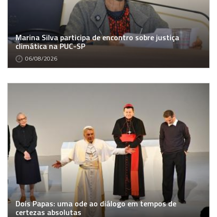
Marina Silva participa de encontro sobre justiça
climática na PUC-SP
06/08/2026
Dois Papas: uma ode ao diálogo em tempos de
certezas absolutas