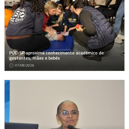
PUC-SP aproxima conhecimento acadêmico de
gestantes, mães e bebês
07/08/2026