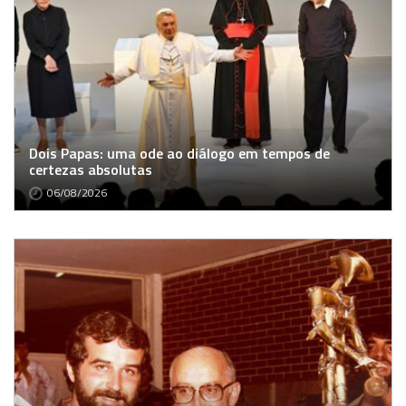
Dois Papas: uma ode ao diálogo em tempos de
certezas absolutas
06/08/2026