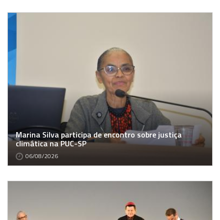
Marina Silva participa de encontro sobre justiça
climática na PUC-SP
06/08/2026