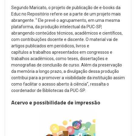
Segundo Maricato, o projeto de publicação de e-books da
Educ no Repositório refere-se a parte de um projeto mais
abrangente. " Ele prevê o agrupamento, em uma mesma
plataforma, da produção intelectual da PUC-SP,
abrangendo conteúdos técnicos, acadêmicos e científicos,
com contribuições docente e discente. O material vai de
artigos publicados em periódicos, livros e
capítulos a trabalhos apresentados em congressos e
trabalhos acadêmicos, como teses, dissertações e
monografias de conclusão de curso. Além da preservação
da memória a longo prazo, a divulgação dessa produção
contribui para a promover a visibilidade da instituição assim
como facilitar o acesso aberto à ciência", ressalta o
coordenador de Bibliotecas da PUC-SP.
Acervo e possibilidade de impressão