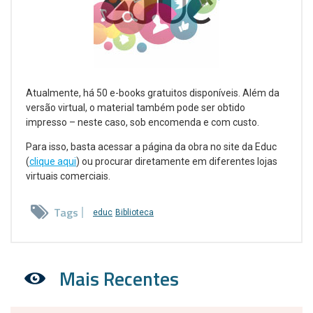
Atualmente, há 50 e-books gratuitos disponíveis. Além da
versão virtual, o material também pode ser obtido
impresso – neste caso, sob encomenda e com custo.
Para isso, basta acessar a página da obra no site da Educ
(
clique aqui
) ou procurar diretamente em diferentes lojas
virtuais comerciais.
Tags
educ
Biblioteca
Mais Recentes