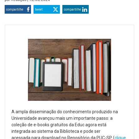
compartilhe
tweet
compartilhe
A ampla disseminação do conhecimento produzido na
Universidade avançou mais um importante passo: a
coleção de e-books gratuitos da Educ agora está
integrada ao sistema da Biblioteca e pode ser
acessada para download no Repositório da PUC-SP (
clique