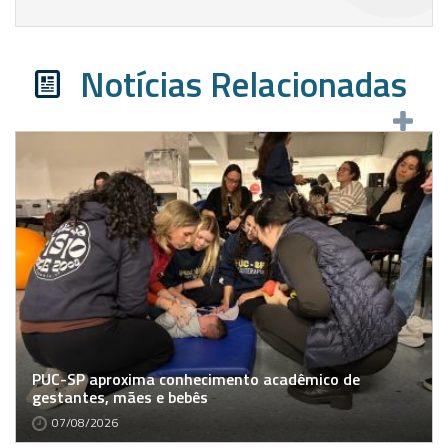
Notícias Relacionadas
PUC-SP aproxima conhecimento acadêmico de
gestantes, mães e bebês
07/08/2026