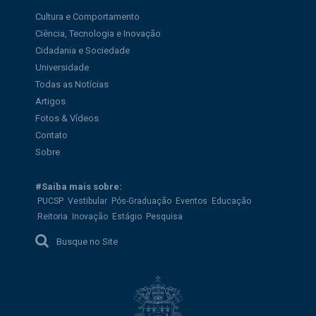
Cultura e Comportamento
Ciência, Tecnologia e Inovação
Cidadania e Sociedade
Universidade
Todas as Notícias
Artigos
Fotos & Vídeos
Contato
Sobre
#Saiba mais sobre:
PUCSP
Vestibular
Pós-Graduação
Eventos
Educação
Reitoria
Inovação
Estágio
Pesquisa
Busque no Site