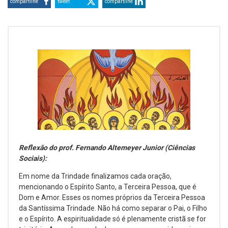
compartilhe
tweet
compartilhe
Reflexão do prof. Fernando Altemeyer Junior (Ciências
Sociais):
Em nome da Trindade finalizamos cada oração,
mencionando o Espírito Santo, a Terceira Pessoa, que é
Dom e Amor. Esses os nomes próprios da Terceira Pessoa
da Santíssima Trindade. Não há como separar o Pai, o Filho
e o Espírito. A espiritualidade só é plenamente cristã se for