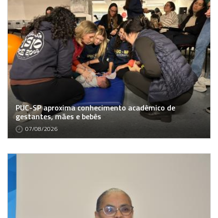
PUC-SP aproxima conhecimento acadêmico de
gestantes, mães e bebês
07/08/2026