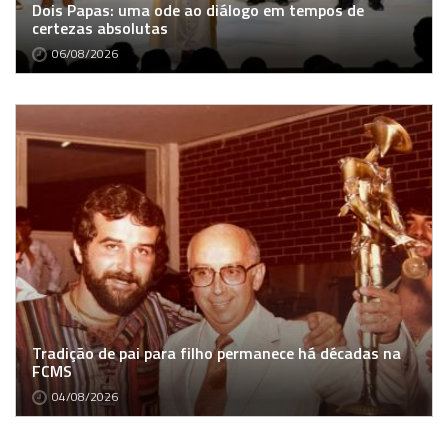
Dois Papas: uma ode ao diálogo em tempos de
certezas absolutas
06/08/2026
Tradição de pai para filho permanece há décadas na
FCMS
04/08/2026