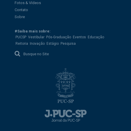
Fotos & Vídeos
Contato
Sobre
#Saiba mais sobre:
PUCSP
Vestibular
Pós-Graduação
Eventos
Educação
Reitoria
Inovação
Estágio
Pesquisa
Busque no Site