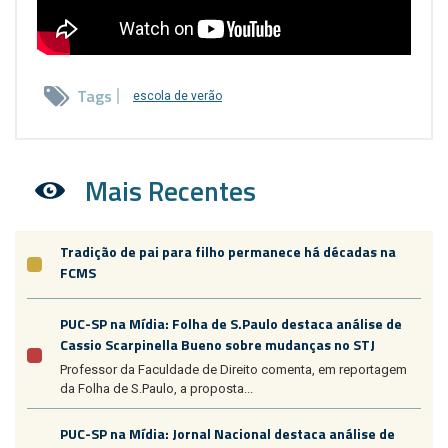
Tags
escola de verão
Mais Recentes
Tradição de pai para filho permanece há décadas na
FCMS
PUC-SP na Mídia: Folha de S.Paulo destaca análise de
Cassio Scarpinella Bueno sobre mudanças no STJ
Professor da Faculdade de Direito comenta, em reportagem
da Folha de S.Paulo, a proposta...
PUC-SP na Mídia: Jornal Nacional destaca análise de