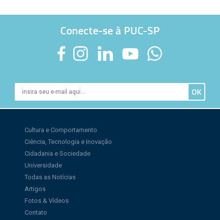
Conecte-se à PUC-SP
Cultura e Comportamento
Ciência, Tecnologia e Inovação
Cidadania e Sociedade
Universidade
Todas as Notícias
Artigos
Fotos & Vídeos
Contato