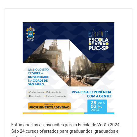
Estão abertas as inscrições para a Escola de Verão 2024.
São 24 cursos ofertados para graduandos, graduados e