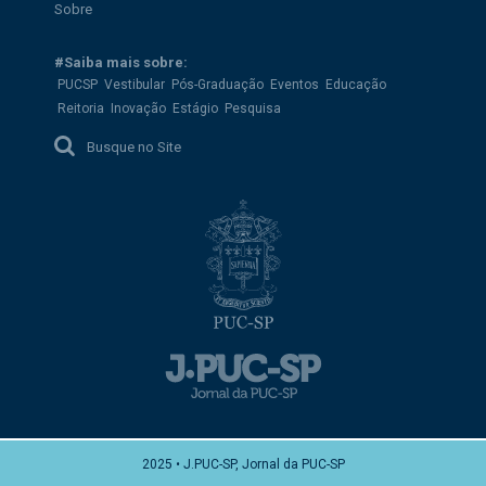
Sobre
#Saiba mais sobre:
PUCSP
Vestibular
Pós-Graduação
Eventos
Educação
Reitoria
Inovação
Estágio
Pesquisa
Busque no Site
2025 • J.PUC-SP, Jornal da PUC-SP