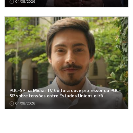
04/08/2026
PUC-SP na Mídia: TV Cultura ouve professor da PUC-
SP sobre tensões entre Estados Unidos e Irã
04/08/2026