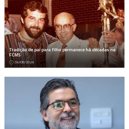
Tradição de pai para filho permanece há décadas na
FCMS
04/08/2026