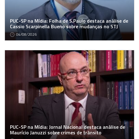
PUC-SP na Mídia: Folha de S.Paulo destaca análise de
Cassio Scarpinella Bueno sobre mudanças no STJ
04/08/2026
PUC-SP na Mídia: Jornal Nacional destaca análise de
Maurício Januzzi sobre crimes de trânsito