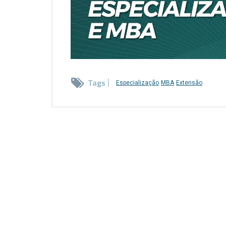
Tags
Especialização
MBA
Extensão