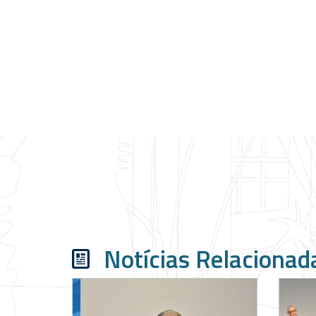
Notícias Relacionad