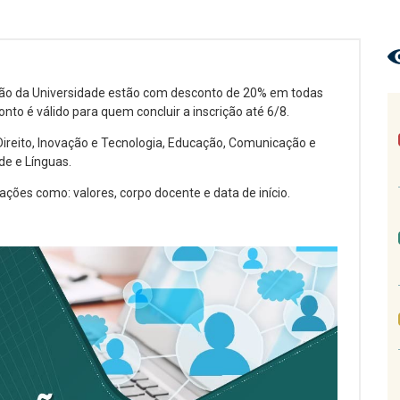
são da Universidade estão com desconto de 20% em todas
nto é válido para quem concluir a inscrição até 6/8.
ireito, Inovação e Tecnologia, Educação, Comunicação e
de e Línguas.
ações como: valores, corpo docente e data de início.