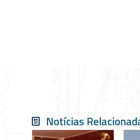
Notícias Relacionad