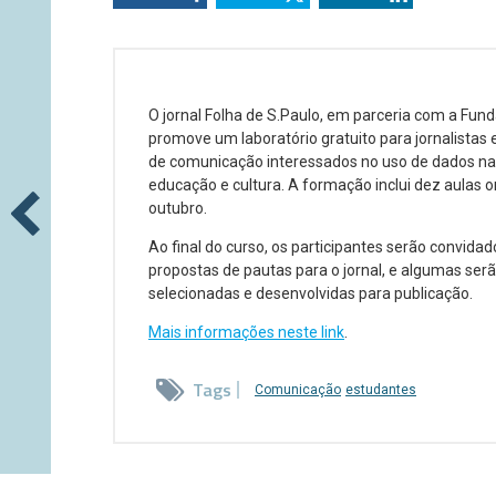
O jornal Folha de S.Paulo, em parceria com a Fund
promove um laboratório gratuito para jornalistas
de comunicação interessados no uso de dados na
educação e cultura. A formação inclui dez aulas o
outubro.
Ao final do curso, os participantes serão convidad
propostas de pautas para o jornal, e algumas ser
selecionadas e desenvolvidas para publicação.
Mais informações neste link
.
Tags
Comunicação
estudantes