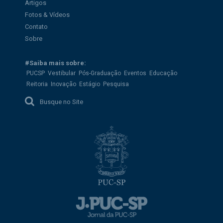
Artigos
Fotos & Vídeos
Contato
Sobre
#Saiba mais sobre:
PUCSP
Vestibular
Pós-Graduação
Eventos
Educação
Reitoria
Inovação
Estágio
Pesquisa
Busque no Site