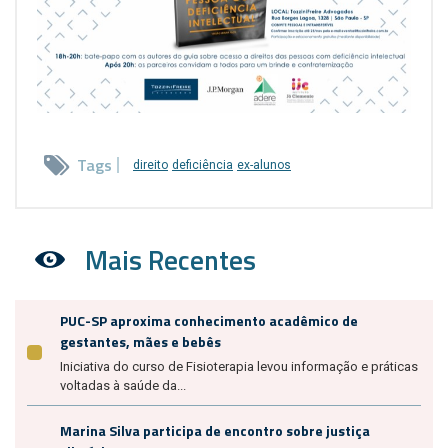
Tags
direito
deficiência
ex-alunos
Mais Recentes
PUC-SP aproxima conhecimento acadêmico de
gestantes, mães e bebês
Iniciativa do curso de Fisioterapia levou informação e práticas
voltadas à saúde da...
Marina Silva participa de encontro sobre justiça