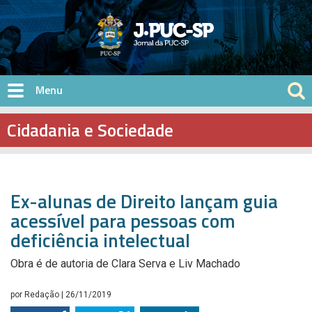
Pular para o conteúdo principal
Cidadania e Sociedade
Ex-alunas de Direito lançam guia
acessível para pessoas com
deficiência intelectual
Obra é de autoria de Clara Serva e Liv Machado
por
Redação
| 26/11/2019