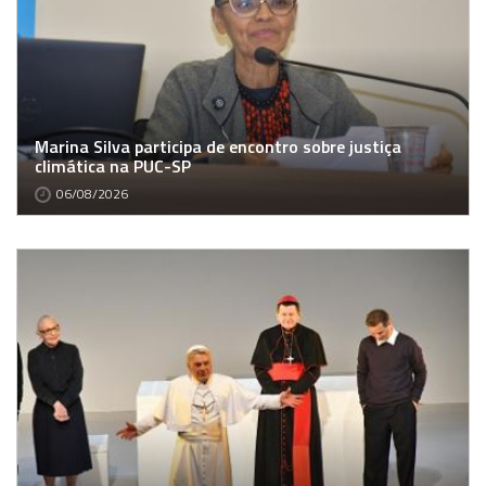
Marina Silva participa de encontro sobre justiça
climática na PUC-SP
06/08/2026