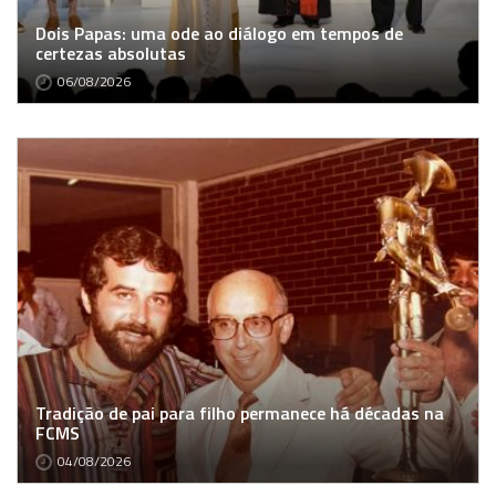
Dois Papas: uma ode ao diálogo em tempos de
certezas absolutas
06/08/2026
Tradição de pai para filho permanece há décadas na
FCMS
04/08/2026