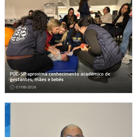
PUC-SP aproxima conhecimento acadêmico de
gestantes, mães e bebês
07/08/2026