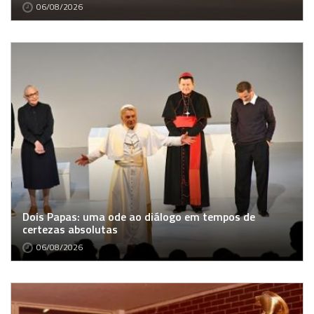
06/08/2026
Dois Papas: uma ode ao diálogo em tempos de
certezas absolutas
06/08/2026