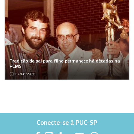
Tradição de pai para filho permanece há décadas na
FCMS
04/08/2026
Conecte-se à PUC-SP