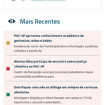
Mais Recentes
PUC-SP aproxima conhecimento acadêmico de
gestantes, mães e bebês
Iniciativa do curso de Fisioterapia levou informação e práticas
voltadas à saúde da...
Marina Silva participa de encontro sobre justiça
climática na PUC-SP
Evento da Recepção aos (às) novos(as) estudantes reuniu
comunidade acadêmica para...
Dois Papas: uma ode ao diálogo em tempos de certezas
absolutas
Montagem dirigida por Munir Kanaan, em cartaz no TUCA,
transforma o encontro entre Bento...