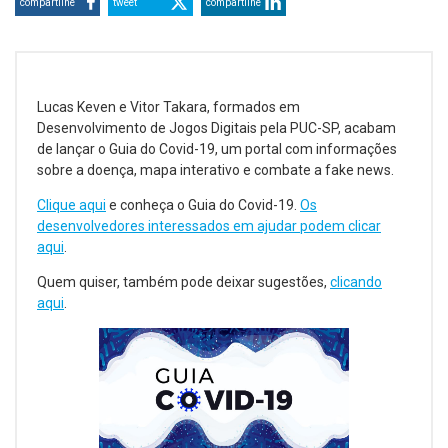
compartilhe
tweet
compartilhe
Lucas Keven e Vitor Takara, formados em
Desenvolvimento de Jogos Digitais pela PUC-SP, acabam
de lançar o Guia do Covid-19, um portal com informações
sobre a doença, mapa interativo e combate a fake news.
Clique aqui
e conheça o Guia do Covid-19.
Os
desenvolvedores interessados em ajudar podem clicar
aqui
.
Quem quiser, também pode deixar sugestões,
clicando
aqui
.