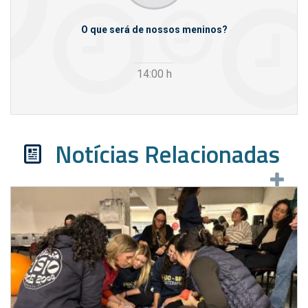
m empresas
O que será de nossos meninos?
14:00
h
Notícias Relacionadas