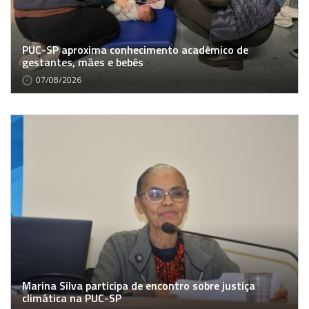
PUC-SP aproxima conhecimento acadêmico de
gestantes, mães e bebês
07/08/2026
Marina Silva participa de encontro sobre justiça
climática na PUC-SP