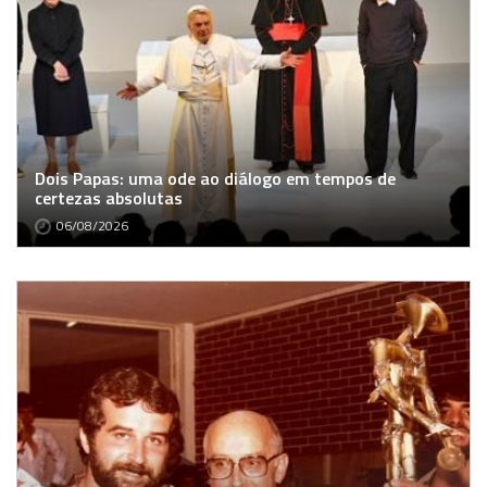
Dois Papas: uma ode ao diálogo em tempos de
certezas absolutas
06/08/2026