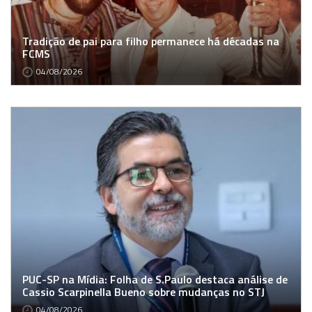
Tradição de pai para filho permanece há décadas na
FCMS
04/08/2026
PUC-SP na Mídia: Folha de S.Paulo destaca análise de
Cassio Scarpinella Bueno sobre mudanças no STJ
04/08/2026