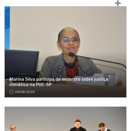
Marina Silva participa de encontro sobre justiça
climática na PUC-SP
06/08/2026