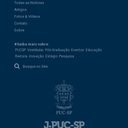
Todas as Notícias
Artigos
Fotos & Vídeos
Contato
Sobre
#Saiba mais sobre:
PUCSP
Vestibular
Pós-Graduação
Eventos
Educação
Reitoria
Inovação
Estágio
Pesquisa
Busque no Site