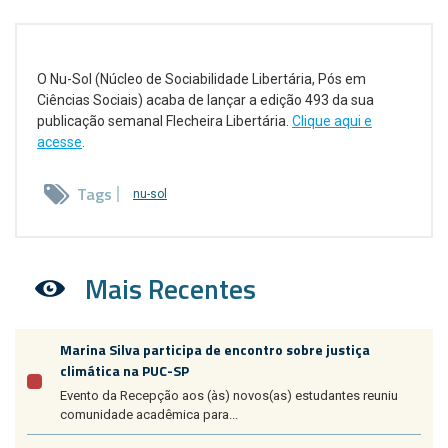
O Nu-Sol (Núcleo de Sociabilidade Libertária, Pós em
Ciências Sociais) acaba de lançar a edição 493 da sua
publicação semanal Flecheira Libertária.
Clique aqui e
acesse
.
Tags
nu-sol
Mais Recentes
Marina Silva participa de encontro sobre justiça
climática na PUC-SP
Evento da Recepção aos (às) novos(as) estudantes reuniu
comunidade acadêmica para...