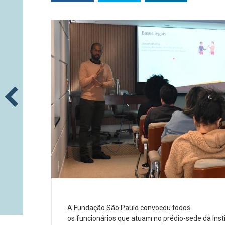
A Fundação São Paulo convocou todos
os funcionários que atuam no prédio-sede da Inst