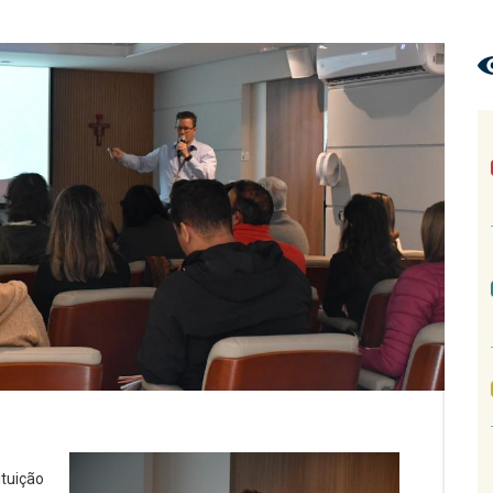
ituição