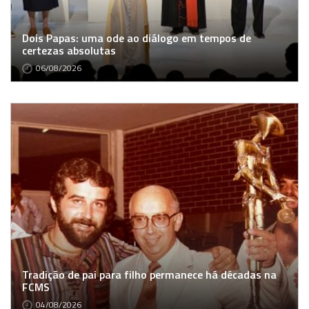
Dois Papas: uma ode ao diálogo em tempos de
certezas absolutas
06/08/2026
Tradição de pai para filho permanece há décadas na
FCMS
04/08/2026