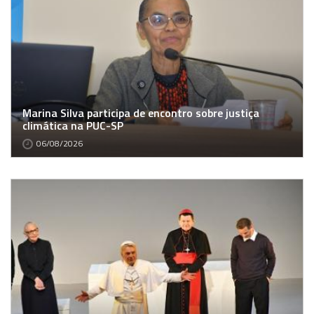
Marina Silva participa de encontro sobre justiça
climática na PUC-SP
06/08/2026