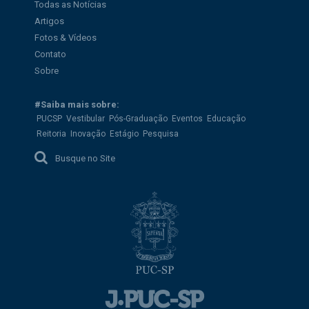
Todas as Notícias
Artigos
Fotos & Vídeos
Contato
Sobre
#Saiba mais sobre:
PUCSP
Vestibular
Pós-Graduação
Eventos
Educação
Reitoria
Inovação
Estágio
Pesquisa
Busque no Site