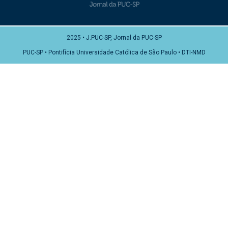
2025 • J.PUC-SP, Jornal da PUC-SP
PUC-SP • Pontifícia Universidade Católica de São Paulo • DTI-NMD