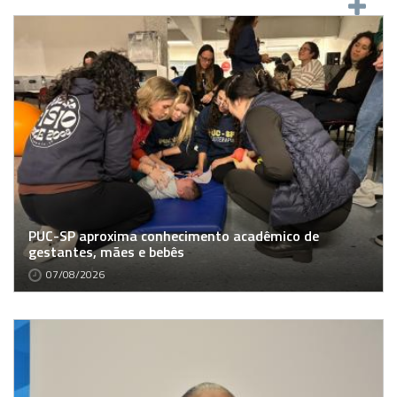
PUC-SP aproxima conhecimento acadêmico de
gestantes, mães e bebês
07/08/2026