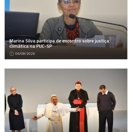
Marina Silva participa de encontro sobre justiça
climática na PUC-SP
06/08/2026