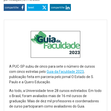
compartilhe
tweet
compartilhe
A PUC-SP subiu de cinco para sete o número de cursos
com cinco estrelas pelo
Guia da Faculdade 2023
,
publicação feita em parceria pelo jornal O Estado de S.
Paulo e a Quero Educação.
Ao todo, a Universidade teve 28 cursos estrelados. Em todo
o Brasil, foram avaliados mais de 16 mil cursos de
graduação. Mais de dez mil professores e coordenadores
de curso participaram como avaliadores do Guia.