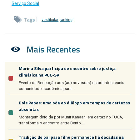
Serviço Social
Tags
vestibular
ranking
Mais Recentes
Marina Silva participa de encontro sobre justiça
climática na PUC-SP
Evento da Recepção aos (às) novos(as) estudantes reuniu
comunidade acadêmica para...
Dois Papas: uma ode ao diálogo em tempos de certezas
absolutas
Montagem dirigida por Munir Kanaan, em cartaz no TUCA,
transforma o encontro entre Bento...
Tradição de pai para filho permanece há décadas na