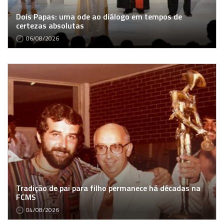
Dois Papas: uma ode ao diálogo em tempos de
certezas absolutas
06/08/2026
Tradição de pai para filho permanece há décadas na
FCMS
04/08/2026