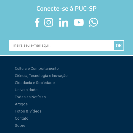
Conecte-se à PUC-SP
Cultura e Comportamento
Ciência, Tecnologia e Inovação
Cidadania e Sociedade
Universidade
Todas as Notícias
Artigos
Fotos & Vídeos
Contato
Sobre