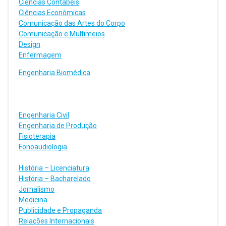
Ciências Contábeis
Ciências Econômicas
Comunicação das Artes do Corpo
Comunicação e Multimeios
Design
Enfermagem
Engenharia Biomédica
Engenharia Civil
Engenharia de Produção
Fisioterapia
Fonoaudiologia
História – Licenciatura
História – Bacharelado
Jornalismo
Medicina
Publicidade e Propaganda
Relações Internacionais