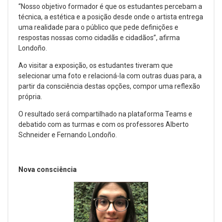
“Nosso objetivo formador é que os estudantes percebam a
técnica, a estética e a posição desde onde o artista entrega
uma realidade para o público que pede definições e
respostas nossas como cidadãs e cidadãos”, afirma
Londoño.
Ao visitar a exposição, os estudantes tiveram que
selecionar uma foto e relacioná-la com outras duas para, a
partir da consciência destas opções, compor uma reflexão
própria.
O resultado será compartilhado na plataforma Teams e
debatido com as turmas e com os professores Alberto
Schneider e Fernando Londoño.
Nova consciência