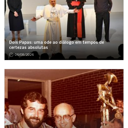
Dois Papas: uma ode ao diálogo em tempos de
certezas absolutas
06/08/2026