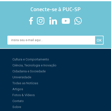
Conecte-se à PUC-SP
Cultura e Comportamento
Ciência, Tecnologia e Inovação
Cidadania e Sociedade
Universidade
Todas as Notícias
Artigos
Fotos & Vídeos
Contato
Sobre