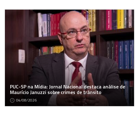
PUC-SP na Mídia: Jornal Nacional destaca análise de
Maurício Januzzi sobre crimes de trânsito
04/08/2026