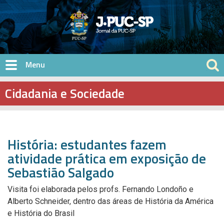
Pular para o conteúdo principal
Cidadania e Sociedade
História: estudantes fazem
atividade prática em exposição de
Sebastião Salgado
Visita foi elaborada pelos profs. Fernando Londoño e
Alberto Schneider, dentro das áreas de História da América
e História do Brasil