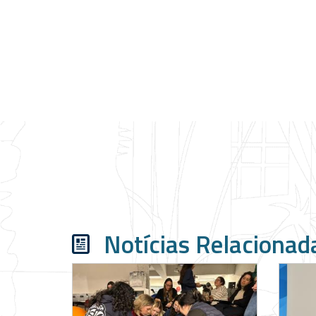
Notícias Relacionad