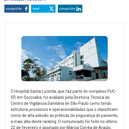
compartilhe
tweet
compartilhe
O Hospital Santa Lucinda, que faz parte do complexo PUC-
SP, em Sorocaba, foi avaliado pela Diretoria Técnica do
Centro de Vigilância Sanitária de São Paulo como tendo
estrutura, processos e operacionalidades que o classificam
como de alta adesão às práticas de segurança do paciente,
a mais alta deste ranking. O comunicado foi feito no último
22 de fevereiro e assinado por Márcia Corrêa de Araújo,