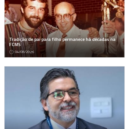
Tradição de pai para filho permanece há décadas na
FCMS
04/08/2026