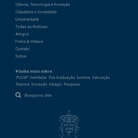
Ciência, Tecnologia e Inovação
Cidadania e Sociedade
Universidade
Todas as Notícias
Artigos
Fotos & Vídeos
Contato
Sobre
#Saiba mais sobre:
PUCSP
Vestibular
Pós-Graduação
Eventos
Educação
Reitoria
Inovação
Estágio
Pesquisa
Busque no Site