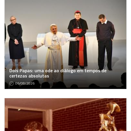
Dois Papas: uma ode ao diálogo em tempos de
certezas absolutas
06/08/2026