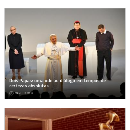
Dois Papas: uma ode ao diálogo em tempos de
certezas absolutas
06/08/2026