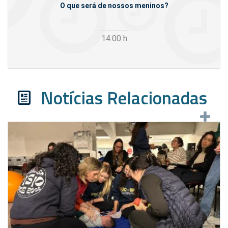
m empresas
O que será de nossos meninos?
14:00
h
Notícias Relacionadas