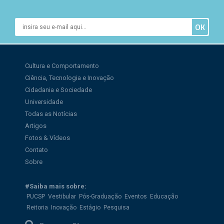
Cultura e Comportamento
Ciência, Tecnologia e Inovação
Cidadania e Sociedade
Universidade
Todas as Notícias
Artigos
Fotos & Vídeos
Contato
Sobre
#Saiba mais sobre:
PUCSP
Vestibular
Pós-Graduação
Eventos
Educação
Reitoria
Inovação
Estágio
Pesquisa