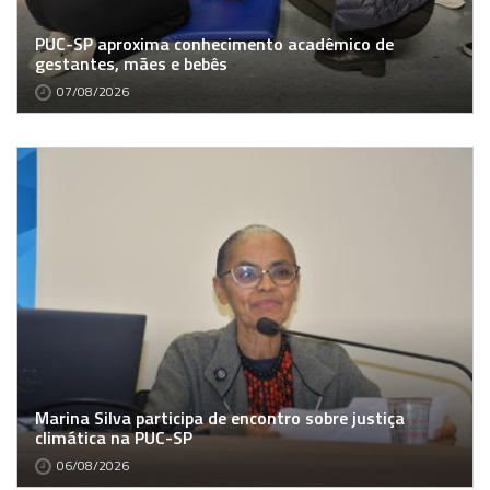
PUC-SP aproxima conhecimento acadêmico de
gestantes, mães e bebês
07/08/2026
Marina Silva participa de encontro sobre justiça
climática na PUC-SP
06/08/2026