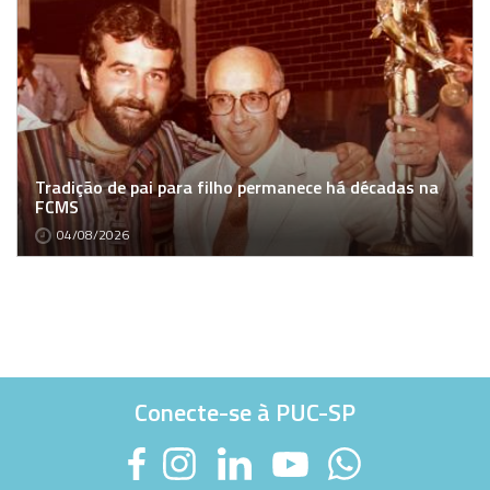
Tradição de pai para filho permanece há décadas na
FCMS
04/08/2026
Conecte-se à PUC-SP