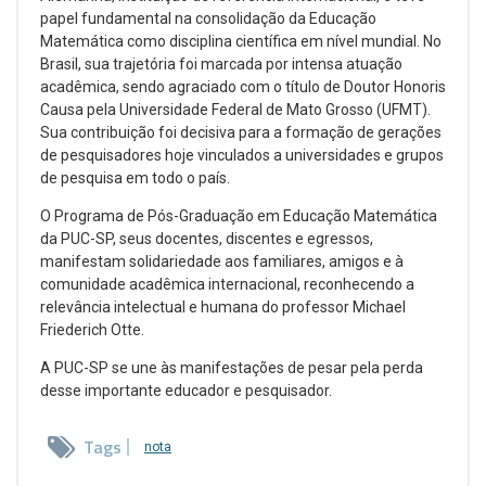
papel fundamental na consolidação da Educação
Matemática como disciplina científica em nível mundial. No
Brasil, sua trajetória foi marcada por intensa atuação
acadêmica, sendo agraciado com o título de Doutor Honoris
Causa pela Universidade Federal de Mato Grosso (UFMT).
Sua contribuição foi decisiva para a formação de gerações
de pesquisadores hoje vinculados a universidades e grupos
de pesquisa em todo o país.
O Programa de Pós-Graduação em Educação Matemática
da PUC-SP, seus docentes, discentes e egressos,
manifestam solidariedade aos familiares, amigos e à
comunidade acadêmica internacional, reconhecendo a
relevância intelectual e humana do professor Michael
Friederich Otte.
A PUC-SP se une às manifestações de pesar pela perda
desse importante educador e pesquisador.
Tags
nota