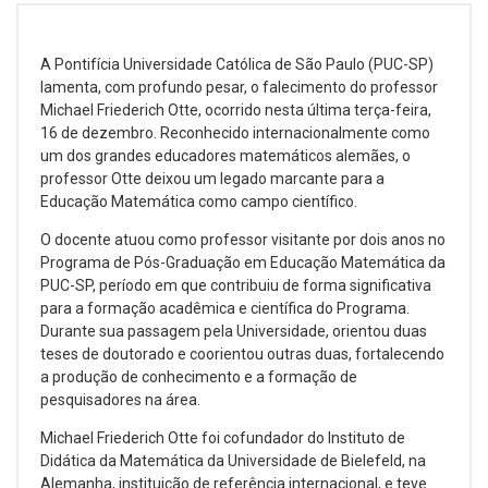
A Pontifícia Universidade Católica de São Paulo (PUC-SP)
lamenta, com profundo pesar, o falecimento do professor
Michael Friederich Otte, ocorrido nesta última terça-feira,
16 de dezembro. Reconhecido internacionalmente como
um dos grandes educadores matemáticos alemães, o
professor Otte deixou um legado marcante para a
Educação Matemática como campo científico.
O docente atuou como professor visitante por dois anos no
Programa de Pós-Graduação em Educação Matemática da
PUC-SP, período em que contribuiu de forma significativa
para a formação acadêmica e científica do Programa.
Durante sua passagem pela Universidade, orientou duas
teses de doutorado e coorientou outras duas, fortalecendo
a produção de conhecimento e a formação de
pesquisadores na área.
Michael Friederich Otte foi cofundador do Instituto de
Didática da Matemática da Universidade de Bielefeld, na
Alemanha, instituição de referência internacional, e teve