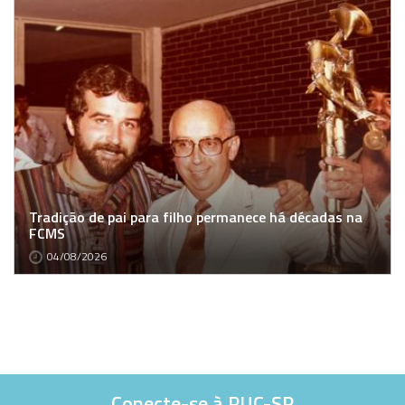
Tradição de pai para filho permanece há décadas na
FCMS
04/08/2026
Conecte-se à PUC-SP