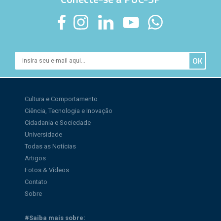
Cultura e Comportamento
Ciência, Tecnologia e Inovação
Cidadania e Sociedade
Universidade
Todas as Notícias
Artigos
Fotos & Vídeos
Contato
Sobre
#Saiba mais sobre: