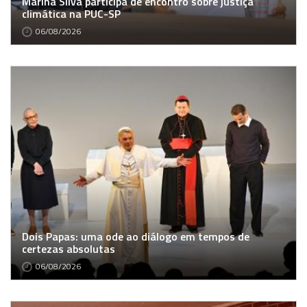
Marina Silva participa de encontro sobre justiça
climática na PUC-SP
06/08/2026
Dois Papas: uma ode ao diálogo em tempos de
certezas absolutas
06/08/2026