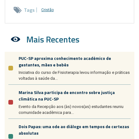
Tags
Cristão
Mais Recentes
PUC-SP aproxima conhecimento acadêmico de
gestantes, mães e bebês
Iniciativa do curso de Fisioterapia levou informação e práticas
voltadas à saúde da...
Marina Silva participa de encontro sobre justiça
climática na PUC-SP
Evento da Recepção aos (às) novos(as) estudantes reuniu
comunidade acadêmica para...
Dois Papas: uma ode ao diálogo em tempos de certezas
absolutas