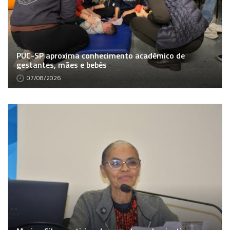
PUC-SP aproxima conhecimento acadêmico de
gestantes, mães e bebês
07/08/2026