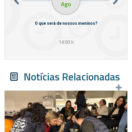
Ago
m empresas
O que será de nossos meninos?
14:00
h
Notícias Relacionadas