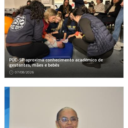
PUC-SP aproxima conhecimento acadêmico de
gestantes, mães e bebês
07/08/2026