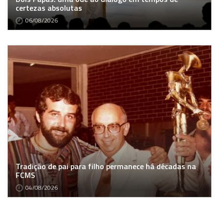
certezas absolutas
06/08/2026
Tradição de pai para filho permanece há décadas na
FCMS
04/08/2026