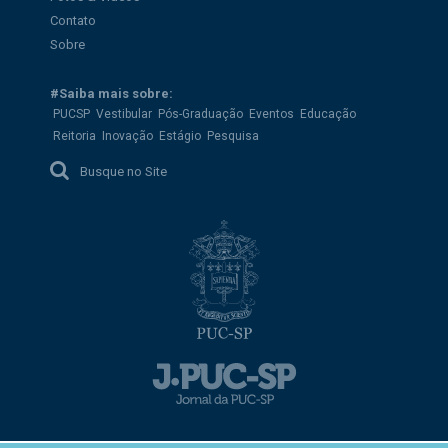
Contato
Sobre
#Saiba mais sobre:
PUCSP
Vestibular
Pós-Graduação
Eventos
Educação
Reitoria
Inovação
Estágio
Pesquisa
Busque no Site