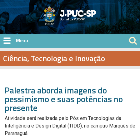
Pular para o conteúdo principal
Ciência, Tecnologia e Inovação
Palestra aborda imagens do
pessimismo e suas potências no
presente
Atividade será realizada pelo Pós em Tecnologias da
Inteligência e Design Digital (TIDD), no campus Marquês de
Paranaguá