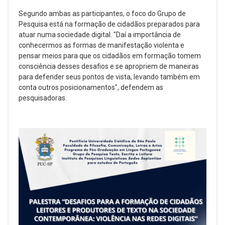
Segundo ambas as participantes, o foco do Grupo de
Pesquisa está na formação de cidadãos preparados para
atuar numa sociedade digital. "Daí a importância de
conhecermos as formas de manifestação violenta e
pensar meios para que os cidadãos em formação tomem
consciência desses desafios e se apropriem de maneiras
para defender seus pontos de vista, levando também em
conta outros posicionamentos", defendem as
pesquisadoras.