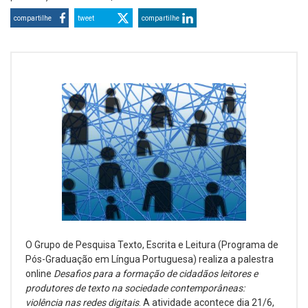
compartilhe
tweet
compartilhe
O Grupo de Pesquisa Texto, Escrita e Leitura (Programa de
Pós-Graduação em Língua Portuguesa) realiza a palestra
online
Desafios para a formação de cidadãos leitores e
produtores de texto na sociedade contemporâneas:
violência nas redes digitais
. A atividade acontece dia 21/6,