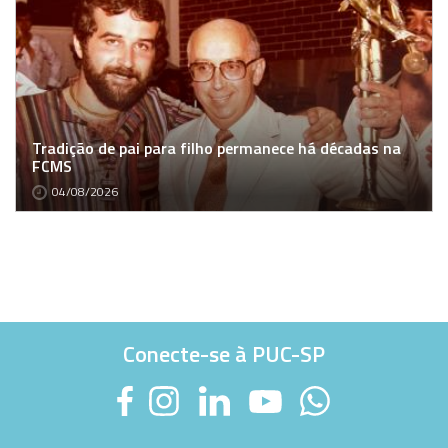
Tradição de pai para filho permanece há décadas na
FCMS
04/08/2026
Conecte-se à PUC-SP