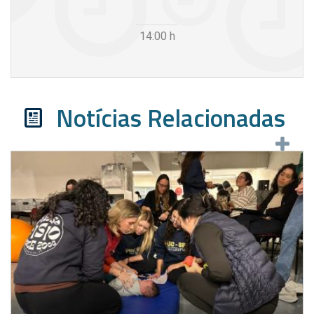
14:00
h
Notícias Relacionadas