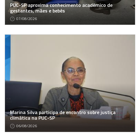
PUC-SP aproxima conhecimento acadêmico de
gestantes, mães e bebês
07/08/2026
Marina Silva participa de encontro sobre justiça
climática na PUC-SP
06/08/2026