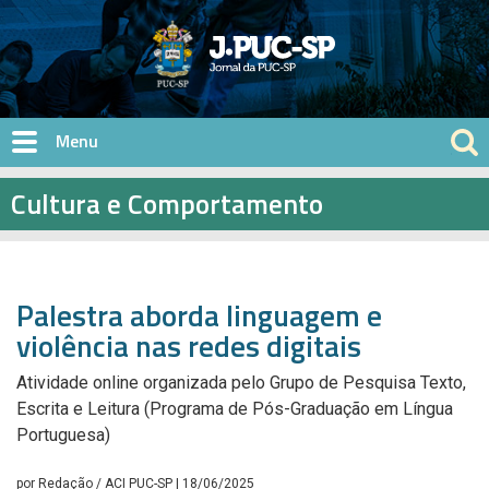
Pular para o conteúdo principal
Cultura e Comportamento
Palestra aborda linguagem e
violência nas redes digitais
Atividade online organizada pelo Grupo de Pesquisa Texto,
Escrita e Leitura (Programa de Pós-Graduação em Língua
Portuguesa)
por
Redação / ACI PUC-SP
| 18/06/2025