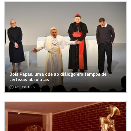
Dois Papas: uma ode ao diálogo em tempos de
certezas absolutas
06/08/2026