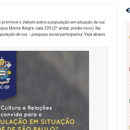
as promove o
Debate sobre a população em situação de rua
mpus Monte Alegre, sala 239 (2º andar, prédio novo). Na
pulação de rua – pesquisa social participativa
. Veja abaixo