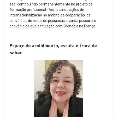
são, contribuindo permanentemente no projeto de
formação profissional. Possui ainda ações de
internacionalização no âmbito de cooperação, de
convênios, de redes de pesquisas, e ainda possui um
convênio de dupla titulação com Grenoble na França.
Espaço de acolhimento, escuta e troca de
saber