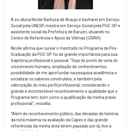
A ex-aluna Nicole Barbosa de Araujo é bacharel em Serviço
Social pela UNESP, mestra em Serviço Social pela PUC-SP e
assistente social da Prefeitura de Barueri, atuando no
Centro de Referência e Apoio às Vítimas (CRAVI).
Nicole afirma que cursar o mestrado no Programa de Pós-
Graduação da PUC-SP foi de grande importância para sua
trajetória profissional e pessoal. “Seja do ponto de vista do
crescimento humano, ampliação de conhecimentos,
possibilidade de me aprofundar na pesquisa acadêmica e
socializar os saberes construídos, e também pela
valorização do meu perfil profissional, considerando o
grande e incontestável reconhecimento e qualidade que o
Programa tem, bem como a qualificação da minha práxis
profissional”, ressalta.
“Além do reconhecimento público, das décadas de história,
da nota máxima na avaliação da Capes e das grande
referências da minha área terem passado por lá, tive a