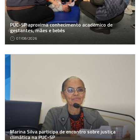
PUC-SP aproxima conhecimento acadêmico de
gestantes, mães e bebês
07/08/2026
Marina Silva participa de encontro sobre justiça
climática na PUC-SP