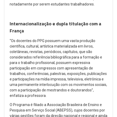
notadamente por serem estudantes trabalhadores.
Internacionalização e dupla titulação com a
França
“Os docentes do PPG possuem uma vasta produção
científica, cultural, artística materializada em livros,
coletâneas, revistas, periódicos, capítulos, que são
considerados referência bibliográfica para a formação e
para o trabalho profissional; possuem expressiva
participação em congressos com apresentação de
trabalhos, conferências, palestras, exposições, publicações
e participações na mídia impressa, televisiva, eletrônica e
uma permanente interlocução com os movimentos sociais,
com a participação de mestrandos e doutorandos”,
enfatiza a professora.
O Programa é filiado a Associação Brasileira de Ensino e
Pesquisa em Serviço Social (ABEPSS), cujos docentes por
várias gestões foram da direção nacional e regional e ainda