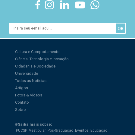
Cultura e Comportamento
Ciência, Tecnologia e Inovação
Cidadania e Sociedade
Universidade
Todas as Notícias
Artigos
Fotos & Vídeos
Contato
Sobre
#Saiba mais sobre:
PUCSP
Vestibular
Pós-Graduação
Eventos
Educação