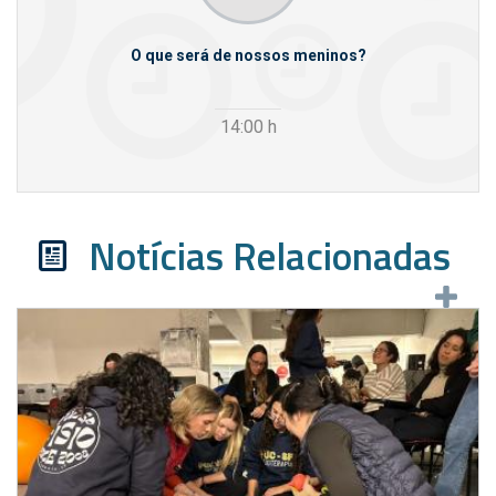
m empresas
O que será de nossos meninos?
14:00
h
Notícias Relacionadas