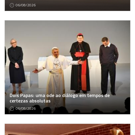
06/08/2026
Dois Papas: uma ode ao diálogo em tempos de
certezas absolutas
06/08/2026