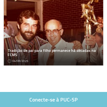
Tradição de pai para filho permanece há décadas na
FCMS
04/08/2026
Conecte-se à PUC-SP