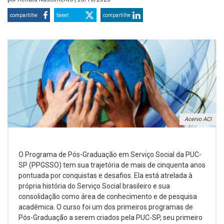
compartilhe
tweet
compartilhe
Acervo ACI
O Programa de Pós-Graduação em Serviço Social da PUC-
SP (PPGSSO) tem sua trajetória de mais de cinquenta anos
pontuada por conquistas e desafios. Ela está atrelada à
própria história do Serviço Social brasileiro e sua
consolidação como área de conhecimento e de pesquisa
acadêmica. O curso foi um dos primeiros programas de
Pós-Graduação a serem criados pela PUC-SP, seu primeiro