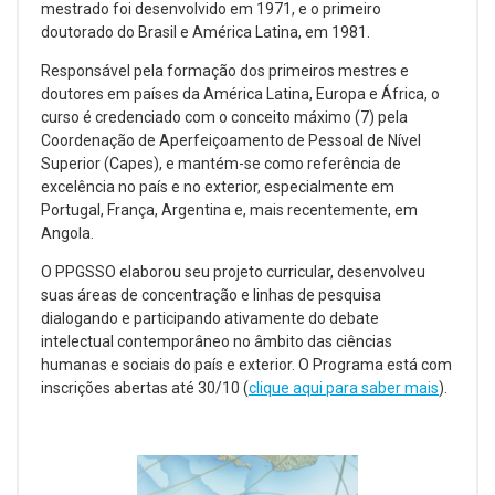
mestrado foi desenvolvido em 1971, e o primeiro
doutorado do Brasil e América Latina, em 1981.
Responsável pela formação dos primeiros mestres e
doutores em países da América Latina, Europa e África, o
curso é credenciado com o conceito máximo (7) pela
Coordenação de Aperfeiçoamento de Pessoal de Nível
Superior (Capes), e mantém-se como referência de
excelência no país e no exterior, especialmente em
Portugal, França, Argentina e, mais recentemente, em
Angola.
O PPGSSO elaborou seu projeto curricular, desenvolveu
suas áreas de concentração e linhas de pesquisa
dialogando e participando ativamente do debate
intelectual contemporâneo no âmbito das ciências
humanas e sociais do país e exterior. O Programa está com
inscrições abertas até 30/10 (
clique aqui para saber mais
).