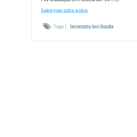
Saiba mais sobre a obra.
Tags
lançamento
livro
filosofia