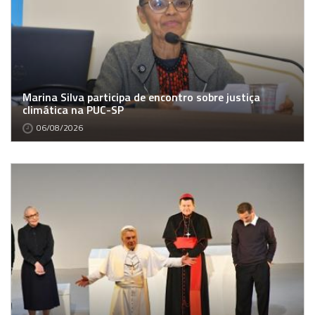
Marina Silva participa de encontro sobre justiça
climática na PUC-SP
06/08/2026