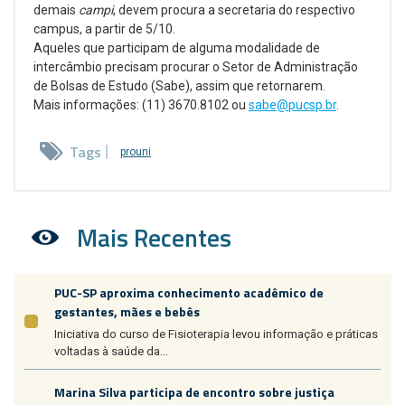
demais
campi
, devem procura a secretaria do respectivo
campus, a partir de 5/10.
Aqueles que participam de alguma modalidade de
intercâmbio precisam procurar o Setor de Administração
de Bolsas de Estudo (Sabe), assim que retornarem.
Mais informações: (11) 3670.8102 ou
sabe@pucsp.br
.
Tags
prouni
Mais Recentes
PUC-SP aproxima conhecimento acadêmico de
gestantes, mães e bebês
Iniciativa do curso de Fisioterapia levou informação e práticas
voltadas à saúde da...
Marina Silva participa de encontro sobre justiça