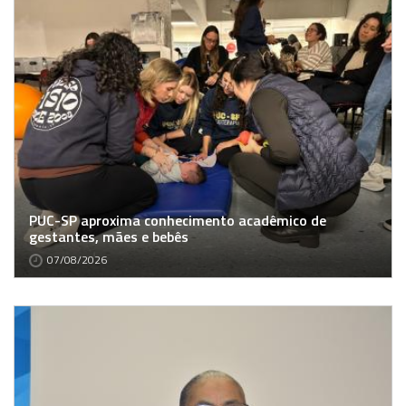
PUC-SP aproxima conhecimento acadêmico de
gestantes, mães e bebês
07/08/2026