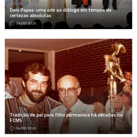
Dois Papas: uma ode ao diálogo em tempos de
certezas absolutas
06/08/2026
Tradição de pai para filho permanece há décadas na
FCMS
04/08/2026