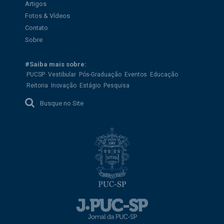
Artigos
Fotos & Vídeos
Contato
Sobre
#Saiba mais sobre:
PUCSP
Vestibular
Pós-Graduação
Eventos
Educação
Reitoria
Inovação
Estágio
Pesquisa
Busque no Site