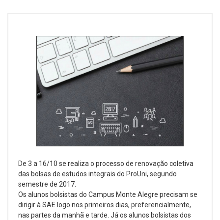
De 3 a 16/10 se realiza o processo de renovação coletiva
das bolsas de estudos integrais do ProUni, segundo
semestre de 2017.
Os alunos bolsistas do Campus Monte Alegre precisam se
dirigir à SAE logo nos primeiros dias, preferencialmente,
nas partes da manhã e tarde. Já os alunos bolsistas dos