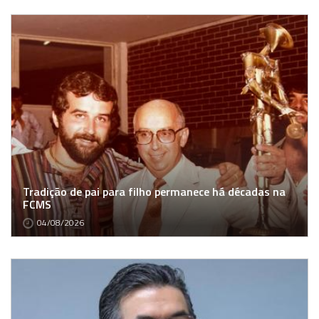
Tradição de pai para filho permanece há décadas na
FCMS
04/08/2026