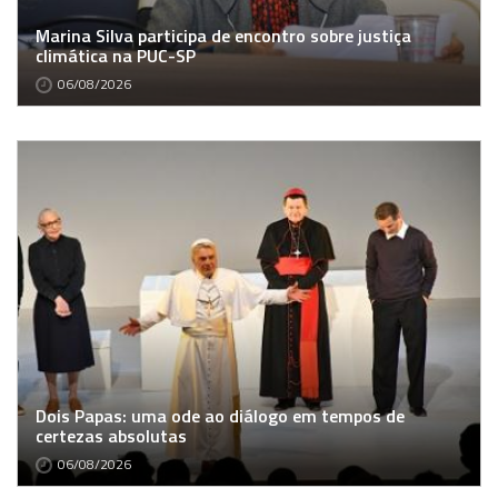
Marina Silva participa de encontro sobre justiça
climática na PUC-SP
06/08/2026
Dois Papas: uma ode ao diálogo em tempos de
certezas absolutas
06/08/2026