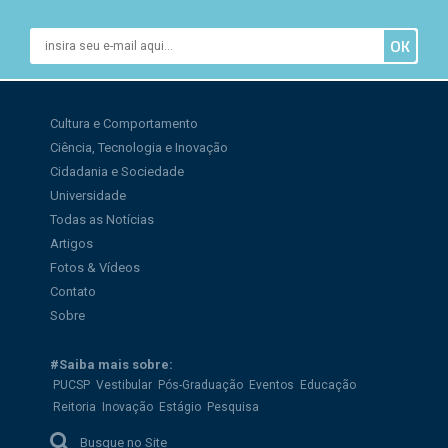
Cultura e Comportamento
Ciência, Tecnologia e Inovação
Cidadania e Sociedade
Universidade
Todas as Notícias
Artigos
Fotos & Vídeos
Contato
Sobre
#Saiba mais sobre:
PUCSP
Vestibular
Pós-Graduação
Eventos
Educação
Reitoria
Inovação
Estágio
Pesquisa
Busque no Site