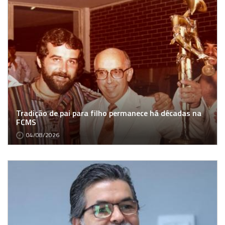
Tradição de pai para filho permanece há décadas na
FCMS
04/08/2026