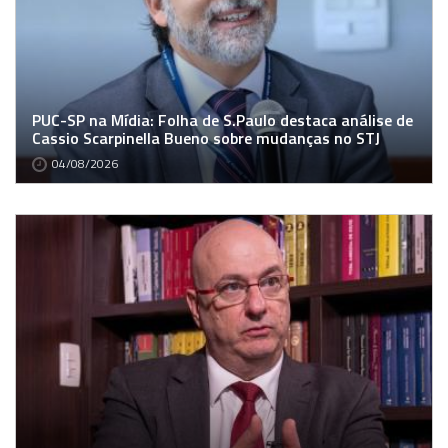
PUC-SP na Mídia: Folha de S.Paulo destaca análise de
Cassio Scarpinella Bueno sobre mudanças no STJ
04/08/2026