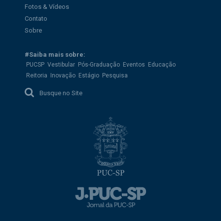
Fotos & Vídeos
Contato
Sobre
#Saiba mais sobre:
PUCSP
Vestibular
Pós-Graduação
Eventos
Educação
Reitoria
Inovação
Estágio
Pesquisa
Busque no Site