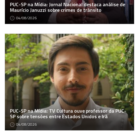
PUC-SP na Mídia: Jornal Nacional destaca análise de
Maurício Januzzi sobre crimes de trânsito
04/08/2026
PUC-SP na Mídia: TV Cultura ouve professor da PUC-
SP sobre tensões entre Estados Unidos e Irã
04/08/2026