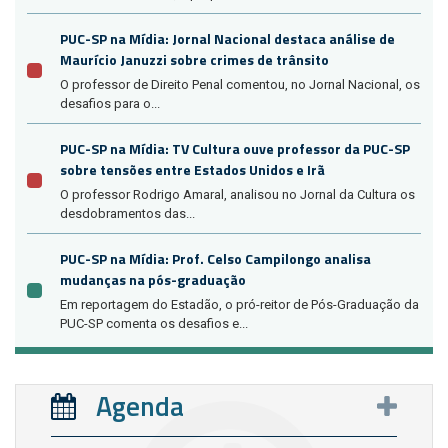
PUC-SP na Mídia: Jornal Nacional destaca análise de
Maurício Januzzi sobre crimes de trânsito
O professor de Direito Penal comentou, no Jornal Nacional, os
desafios para o...
PUC-SP na Mídia: TV Cultura ouve professor da PUC-SP
sobre tensões entre Estados Unidos e Irã
O professor Rodrigo Amaral, analisou no Jornal da Cultura os
desdobramentos das...
PUC-SP na Mídia: Prof. Celso Campilongo analisa
mudanças na pós-graduação
Em reportagem do Estadão, o pró-reitor de Pós-Graduação da
PUC-SP comenta os desafios e...
Agenda