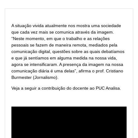
A situação vivida atualmente nos mostra uma sociedade
que cada vez mais se comunica através da imagem.
“Neste momento, em que o trabalho e as relações
pessoais se fazem de maneira remota, mediados pela
comunicação digital, questões sobre as quais debatíamos
e que já sentíamos em alguma medida na nossa vida,
agora se intensificaram. A presença da imagem na nossa
comunicação diária é uma delas”, afirma o prof. Cristiano
Burmester (Jornalismo).
Veja a seguir a contribuição do docente ao PUC Analisa.