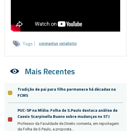
Tags
coronavírus
jornalismo
Mais Recentes
Tradição de pai para filho permanece há décadas na
FCMS
PUC-SP na Mídia: Folha de S.Paulo destaca análise de
Cassio Scarpinella Bueno sobre mudanças no STJ
Professor da Faculdade de Direito comenta, em reportagem
da Folha de S.Paulo, a proposta...