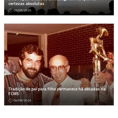
certezas absolutas
06/08/2026
Tradição de pai para filho permanece há décadas na
FCMS
04/08/2026