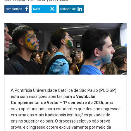
compartilhe
tweet
compartilhe
A Pontifícia Universidade Católica de São Paulo (PUC-SP)
está com inscrições abertas para o
Vestibular
Complementar de Verão – 1º semestre de 2026
, uma
nova oportunidade para estudantes que desejam ingressar
em uma das mais tradicionais instituições privadas de
ensino superior do país. O processo seletivo não prevê
prova, e o ingresso ocorre exclusivamente por meio da