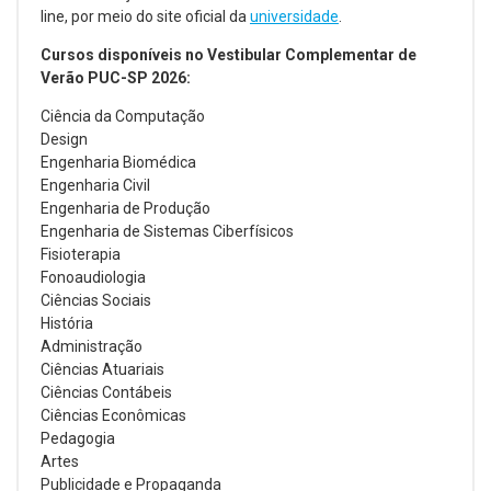
line, por meio do site oficial da
universidade
.
Cursos disponíveis no Vestibular Complementar de
Verão PUC-SP 2026:
Ciência da Computação
Design
Engenharia Biomédica
Engenharia Civil
Engenharia de Produção
Engenharia de Sistemas Ciberfísicos
Fisioterapia
Fonoaudiologia
Ciências Sociais
História
Administração
Ciências Atuariais
Ciências Contábeis
Ciências Econômicas
Pedagogia
Artes
Publicidade e Propaganda