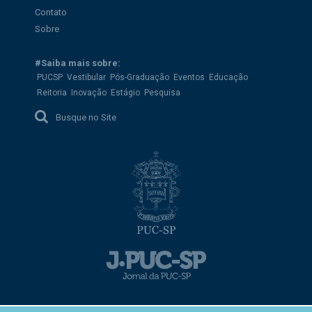
Contato
Sobre
#Saiba mais sobre:
PUCSP
Vestibular
Pós-Graduação
Eventos
Educação
Reitoria
Inovação
Estágio
Pesquisa
Busque no Site