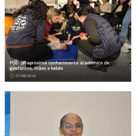
PUC-SP aproxima conhecimento acadêmico de
gestantes, mães e bebês
07/08/2026