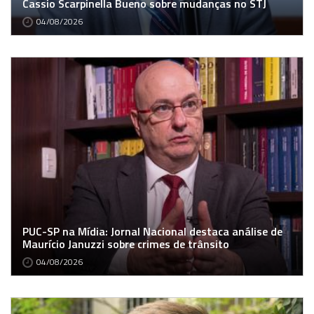
Cassio Scarpinella Bueno sobre mudanças no STJ
04/08/2026
PUC-SP na Mídia: Jornal Nacional destaca análise de
Maurício Januzzi sobre crimes de trânsito
04/08/2026