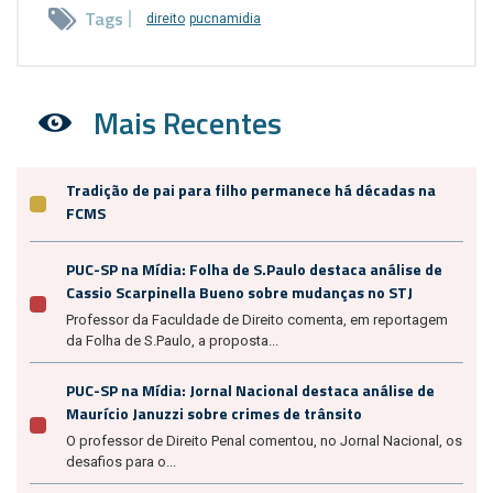
Tags
direito
pucnamidia
Mais Recentes
Tradição de pai para filho permanece há décadas na
FCMS
PUC-SP na Mídia: Folha de S.Paulo destaca análise de
Cassio Scarpinella Bueno sobre mudanças no STJ
Professor da Faculdade de Direito comenta, em reportagem
da Folha de S.Paulo, a proposta...
PUC-SP na Mídia: Jornal Nacional destaca análise de
Maurício Januzzi sobre crimes de trânsito
O professor de Direito Penal comentou, no Jornal Nacional, os
desafios para o...