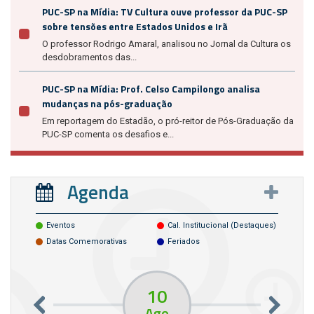
PUC-SP na Mídia: TV Cultura ouve professor da PUC-SP
sobre tensões entre Estados Unidos e Irã
O professor Rodrigo Amaral, analisou no Jornal da Cultura os
desdobramentos das...
PUC-SP na Mídia: Prof. Celso Campilongo analisa
mudanças na pós-graduação
Em reportagem do Estadão, o pró-reitor de Pós-Graduação da
PUC-SP comenta os desafios e...
Agenda
Eventos
Cal. Institucional (destaques)
Datas Comemorativas
Feriados
10
Ago