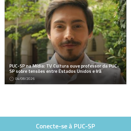
PUC-SP na Mídia: TV Cultura ouve professor da PUC-
SP sobre tensões entre Estados Unidos e Irã
04/08/2026
Conecte-se à PUC-SP