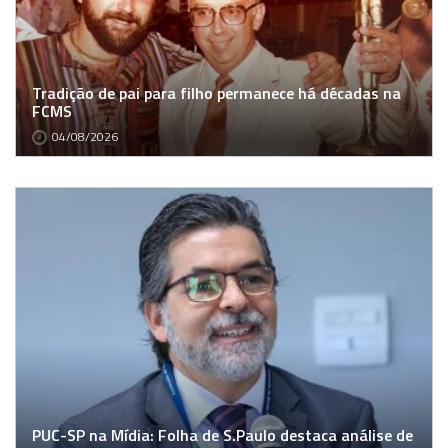
Tradição de pai para filho permanece há décadas na
FCMS
04/08/2026
PUC-SP na Mídia: Folha de S.Paulo destaca análise de