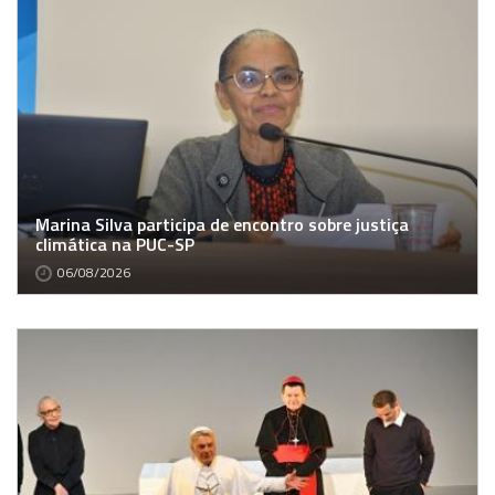
Marina Silva participa de encontro sobre justiça
climática na PUC-SP
06/08/2026