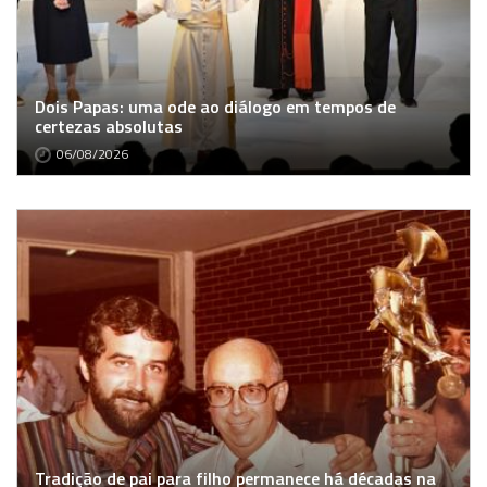
Dois Papas: uma ode ao diálogo em tempos de
certezas absolutas
06/08/2026
Tradição de pai para filho permanece há décadas na