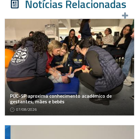
Notícias Relacionadas
PUC-SP aproxima conhecimento acadêmico de
gestantes, mães e bebês
07/08/2026