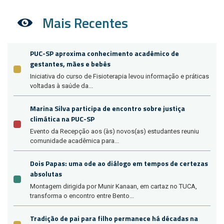
Mais Recentes
PUC-SP aproxima conhecimento acadêmico de
gestantes, mães e bebês
Iniciativa do curso de Fisioterapia levou informação e práticas
voltadas à saúde da...
Marina Silva participa de encontro sobre justiça
climática na PUC-SP
Evento da Recepção aos (às) novos(as) estudantes reuniu
comunidade acadêmica para...
Dois Papas: uma ode ao diálogo em tempos de certezas
absolutas
Montagem dirigida por Munir Kanaan, em cartaz no TUCA,
transforma o encontro entre Bento...
Tradição de pai para filho permanece há décadas na