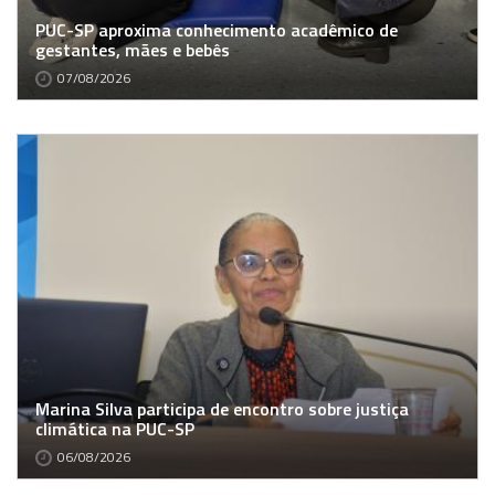
PUC-SP aproxima conhecimento acadêmico de
gestantes, mães e bebês
07/08/2026
Marina Silva participa de encontro sobre justiça
climática na PUC-SP
06/08/2026