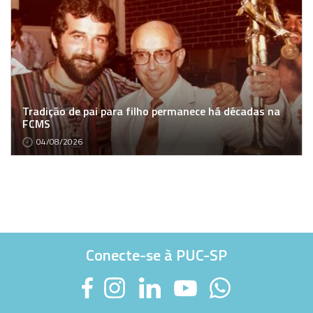
Tradição de pai para filho permanece há décadas na
FCMS
04/08/2026
Conecte-se à PUC-SP