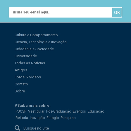
Cultura e Comportamento
Ciência, Tecnologia e Inovação
Cidadania e Sociedade
Universidade
Todas as Notícias
Artigos
Fotos & Vídeos
Contato
Sobre
#Saiba mais sobre:
PUCSP
Vestibular
Pós-Graduação
Eventos
Educação
Reitoria
Inovação
Estágio
Pesquisa
Busque no Site