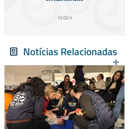
10:00
h
Notícias Relacionadas