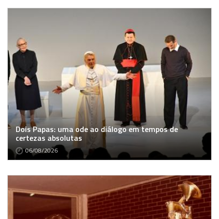
Dois Papas: uma ode ao diálogo em tempos de
certezas absolutas
06/08/2026