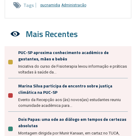
Tags
pucnamidia
Administração
Mais Recentes
PUC-SP aproxima conhecimento acadêmico de
gestantes, mães e bebês
Iniciativa do curso de Fisioterapia levou informação e práticas
voltadas à saúde da...
Marina Silva participa de encontro sobre justiça
climática na PUC-SP
Evento da Recepção aos (às) novos(as) estudantes reuniu
comunidade acadêmica para...
Dois Papas: uma ode ao diálogo em tempos de certezas
absolutas
Montagem dirigida por Munir Kanaan, em cartaz no TUCA,