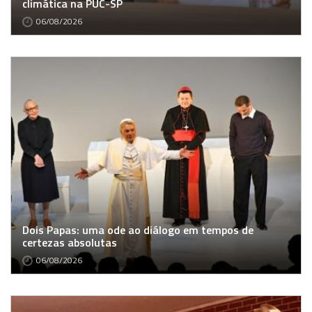
climática na PUC-SP
06/08/2026
Dois Papas: uma ode ao diálogo em tempos de
certezas absolutas
06/08/2026