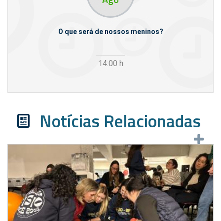
m empresas
O que será de nossos meninos?
14:00
h
Notícias Relacionadas