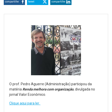
compartilhe
tweet
compartilhe
O prof. Pedro Aguerre (Administração) participou da
matéria
Renda melhora com organização
, divulgada no
jornal Valor Econômico.
Clique aqui para ler.