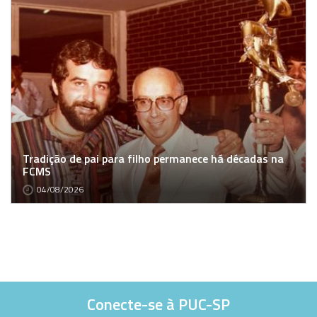
Tradição de pai para filho permanece há décadas na
FCMS
04/08/2026
Conecte-se à PUC-SP