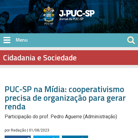
Pular para o conteúdo principal
Cidadania e Sociedade
PUC-SP na Mídia: cooperativismo
precisa de organização para gerar
renda
Participação do prof. Pedro Aguerre (Administração)
por
Redação
| 01/08/2023