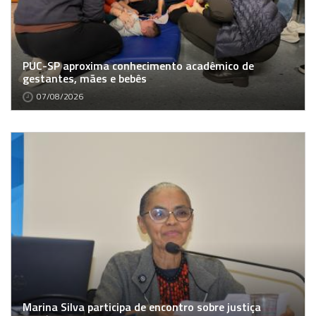
PUC-SP aproxima conhecimento acadêmico de
gestantes, mães e bebês
07/08/2026
Marina Silva participa de encontro sobre justiça