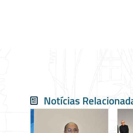
Notícias Relacionad