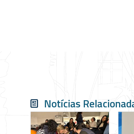
Notícias Relacionad