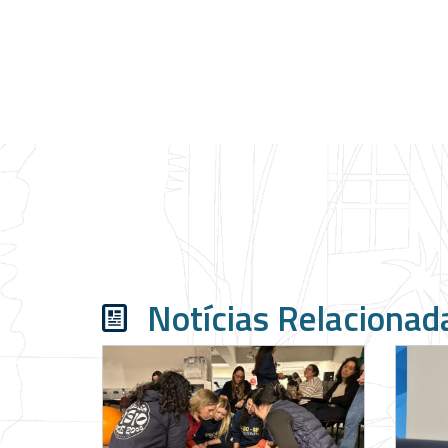
Notícias Relacionad