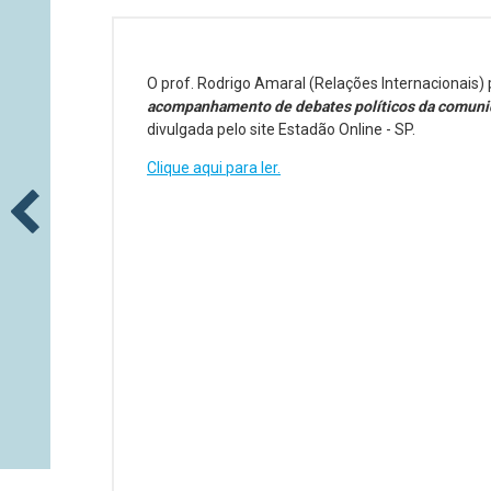
O prof. Rodrigo Amaral (Relações Internacionais)
acompanhamento de debates políticos da comun
divulgada pelo site Estadão Online - SP.
Clique aqui para ler.