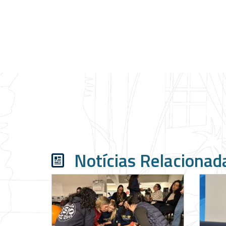
Notícias Relacionad