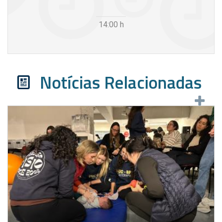
14:00
h
Notícias Relacionadas