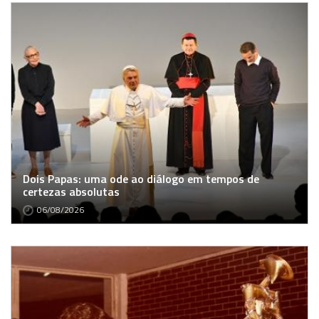
Dois Papas: uma ode ao diálogo em tempos de
certezas absolutas
06/08/2026