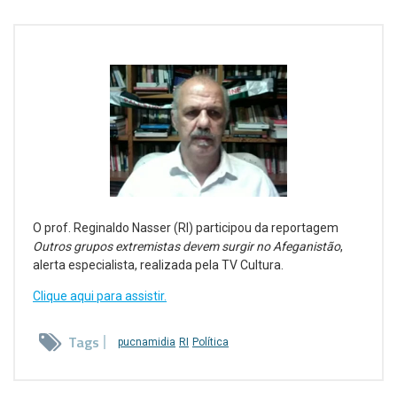
O prof. Reginaldo Nasser (RI) participou da reportagem
Outros grupos extremistas devem surgir no Afeganistão
,
alerta especialista, realizada pela TV Cultura.
Clique aqui para assistir.
Tags
pucnamidia
RI
Política