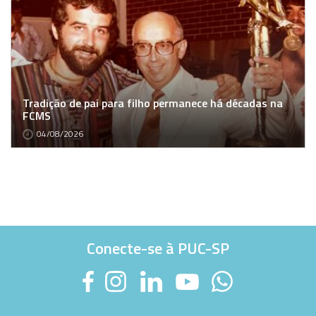
Tradição de pai para filho permanece há décadas na
FCMS
04/08/2026
Conecte-se à PUC-SP