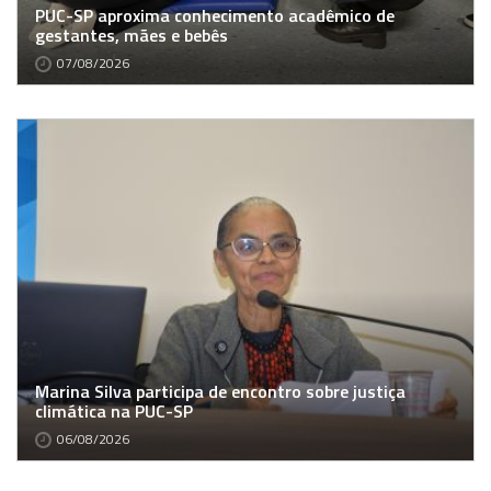
PUC-SP aproxima conhecimento acadêmico de
gestantes, mães e bebês
07/08/2026
Marina Silva participa de encontro sobre justiça
climática na PUC-SP
06/08/2026