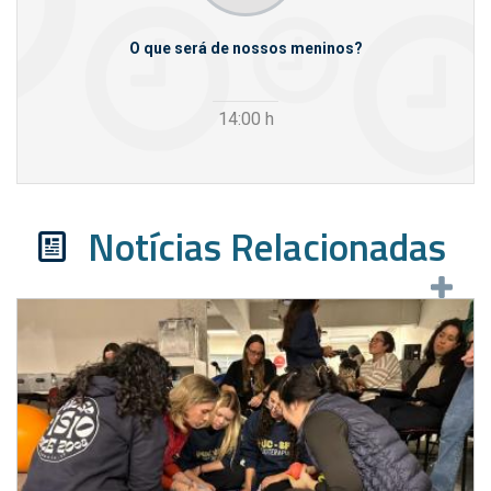
m empresas
O que será de nossos meninos?
14:00
h
Notícias Relacionadas