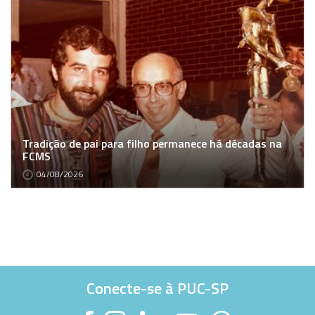
Tradição de pai para filho permanece há décadas na
FCMS
04/08/2026
Conecte-se à PUC-SP