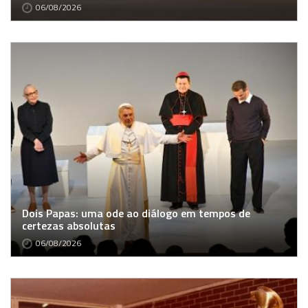
06/08/2026
Dois Papas: uma ode ao diálogo em tempos de
certezas absolutas
06/08/2026