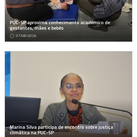
PUC-SP aproxima conhecimento acadêmico de
gestantes, mães e bebês
07/08/2026
Marina Silva participa de encontro sobre justiça
climática na PUC-SP