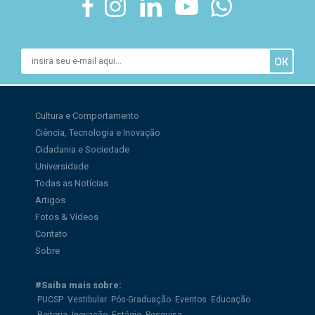
Cultura e Comportamento
Ciência, Tecnologia e Inovação
Cidadania e Sociedade
Universidade
Todas as Notícias
Artigos
Fotos & Vídeos
Contato
Sobre
#Saiba mais sobre:
PUCSP
Vestibular
Pós-Graduação
Eventos
Educação